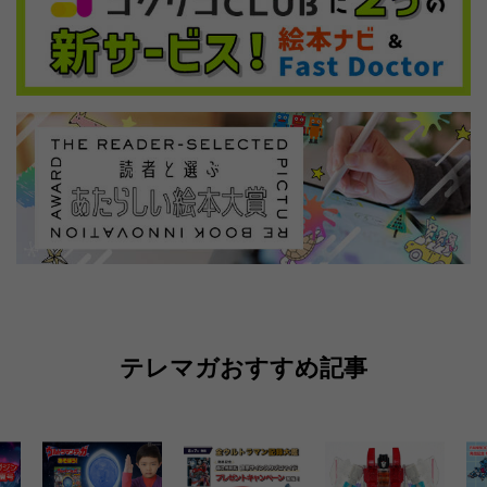
テレマガおすすめ記事