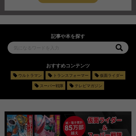
記事や本を探す
おすすめコンテンツ
ウルトラマン
トランスフォーマー
仮面ライダー
スーパー戦隊
テレビマガジン