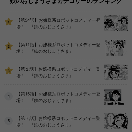
鉄のおじょうさまカテゴリーのランキング
【第34話】お嬢様系ロボットコメディー登
1
場！ 『鉄のおじょうさま』
【第11話】お嬢様系ロボットコメディー登
2
場！ 『鉄のおじょうさま』
【第１話】お嬢様系ロボットコメディー登
3
場！ 『鉄のおじょうさま』
【第16話】お嬢様系ロボットコメディー登
場！ 『鉄のおじょうさま』
【第７話】お嬢様系ロボットコメディー登
場！ 『鉄のおじょうさま』