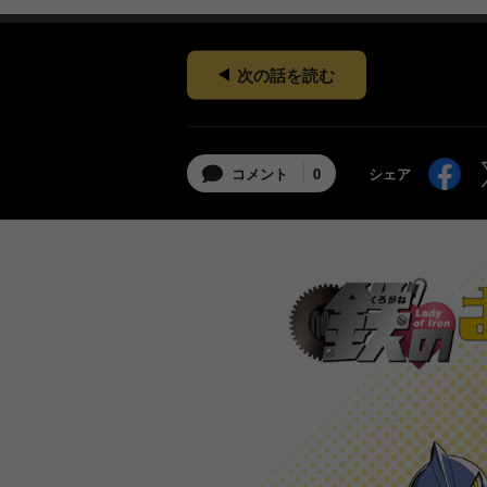
次の話を読む
コメント
0
シェア