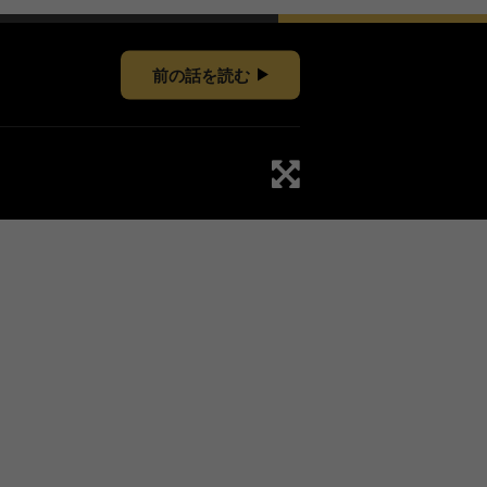
前の話を読む