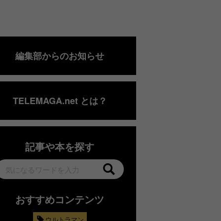
編集部からのお知らせ
TELEMAGA.net とは？
記事や本を探す
おすすめコンテンツ
ウルトラマン