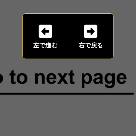
左で進む
右で戻る