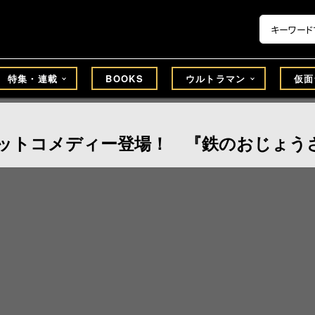
特集・連載
BOOKS
ウルトラマン
仮面
ボットコメディー登場！ 『鉄のおじょう