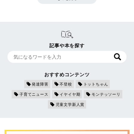
記事や本を探す
おすすめコンテンツ
発達障害
不登校
トットちゃん
子育てニュース
イヤイヤ期
モンテッソーリ
児童文学新人賞