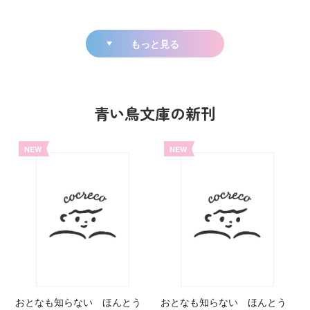
もっと見る
青い鳥文庫の新刊
NEW
NEW
おとなも知らない ほんとう
おとなも知らない ほんとう