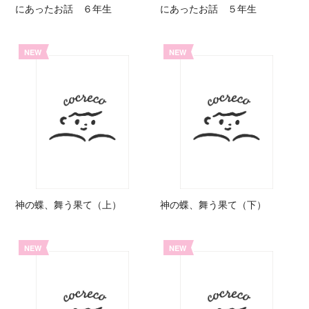
にあったお話 ６年生
にあったお話 ５年生
NEW
NEW
神の蝶、舞う果て（上）
神の蝶、舞う果て（下）
NEW
NEW