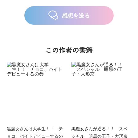
感想を送る
この作者の書籍
黒魔女さんは大学生！！ チ
黒魔女さんが通る！！ スペ
ョコ、バイトデビューするの
シャル 暗黒の王子・大形京