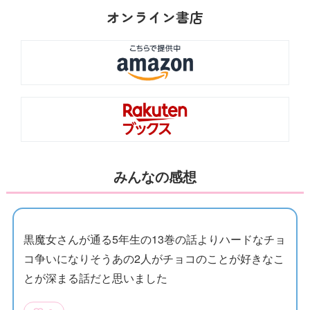
オンライン書店
みんなの感想
黒魔女さんが通る5年生の13巻の話よりハードなチョ
コ争いになりそうあの2人がチョコのことが好きなこ
とが深まる話だと思いました