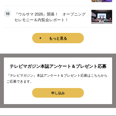
『ウルサマ 2026』開幕！ オープニング
セレモニー＆内覧会レポート！
もっと見る
テレビマガジン本誌アンケート＆プレゼント応募
『テレビマガジン』本誌アンケート＆プレゼント応募はこちらから
ご応募できます。
申し込み