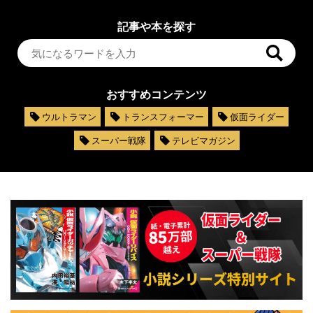
記事や本を探す
おすすめコンテンツ
ウルトラマン
トランスフォーマー
仮面ライダー
スーパー戦隊
テレビマガジン