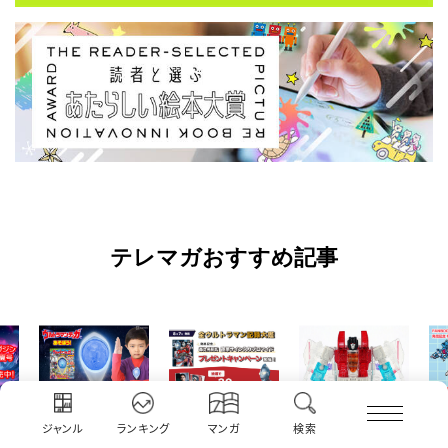
テレマガおすすめ記事
ジャンル
ランキング
マンガ
検索