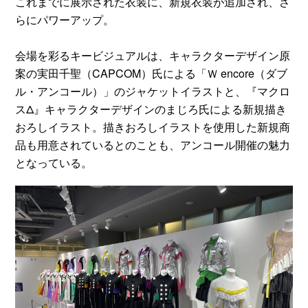
これまでに展示された衣装に、新規衣装が追加され、さ
らにパワーアップ。
会場を彩るキービジュアルは、キャラクターデザイン原
案の実田千聖（CAPCOM）氏による「Ｗ encore（ダブ
ル・アンコール）」のジャケットイラストと、『マクロ
スΔ』キャラクターデザインのまじろ氏による新規描き
おろしイラスト。描きおろしイラストを使用した新規商
品も用意されているとのことも、アンコール開催の魅力
となっている。