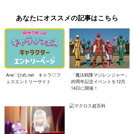
あなたにオススメの記事はこちら
Ane♡ひめ.net キャラ♡フ
「魔法戦隊マジレンジャー」
ェスエントリーサイト
20周年記念イベントを12月
14日に開催！