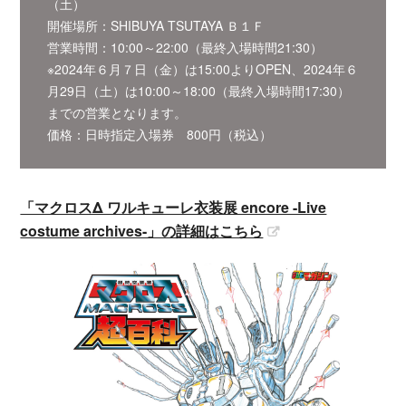
（土）
開催場所：SHIBUYA TSUTAYA Ｂ１Ｆ
営業時間：10:00～22:00（最終入場時間21:30）
※2024年６月７日（金）は15:00よりOPEN、2024年６
月29日（土）は10:00～18:00（最終入場時間17:30）
までの営業となります。
価格：日時指定入場券 800円（税込）
「マクロスΔ ワルキューレ⾐装展 encore -Live
costume archives-」の詳細はこちら