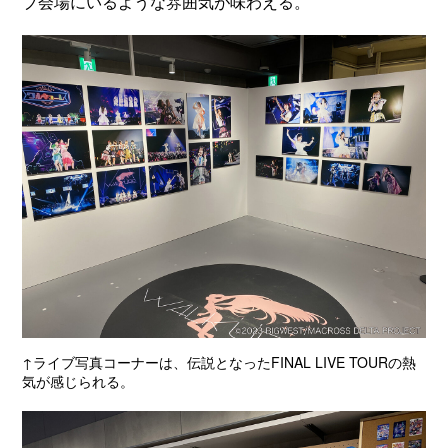
ブ会場にいるような雰囲気が味わえる。
↑ライブ写真コーナーは、伝説となったFINAL LIVE TOURの熱
気が感じられる。