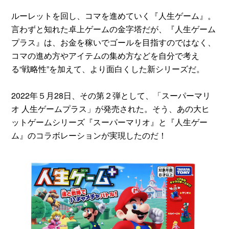
ルーレットを回し、コマを進めていく『人生ゲーム』。
言わずと知れた卓上ゲームの金字塔だが、『人生ゲーム
プラス』は、お金を稼いでゴールを目指すのではなく、
コマの進め方やアイテムの集め方などを自分で考え
る“戦略性”を加えて、より面白くした新シリーズだ。
2022年５月28日、その第２弾として、「スーパーマリ
オ 人生ゲームプラス」が発売された。そう、あの大ヒ
ットゲームシリーズ『スーパーマリオ』と『人生ゲー
ム』のコラボレーションが実現したのだ！