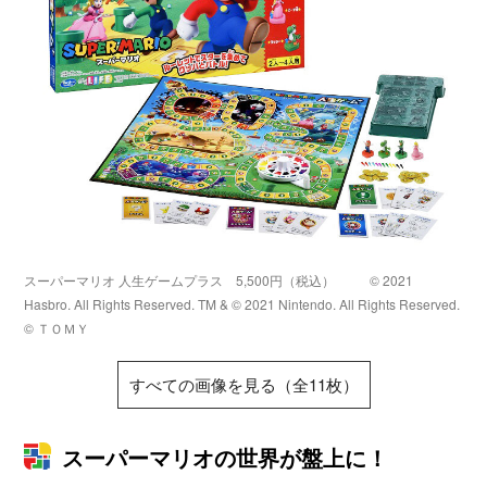
スーパーマリオ 人生ゲームプラス 5,500円（税込）
© 2021
Hasbro. All Rights Reserved. TM & © 2021 Nintendo. All Rights Reserved.
© ＴＯＭＹ
すべての画像を見る（全11枚）
スーパーマリオの世界が盤上に！