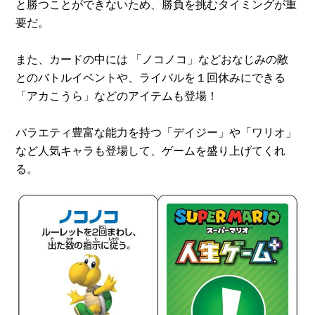
と勝つことができないため、勝負を挑むタイミングが重
要だ。
また、カードの中には 「ノコノコ」などおなじみの敵
とのバトルイベントや、ライバルを１回休みにできる
「アカこうら」などのアイテムも登場！
バラエティ豊富な能力を持つ「デイジー」や「ワリオ」
など人気キャラも登場して、ゲームを盛り上げてくれ
る。