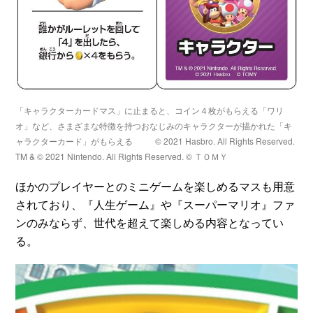
「キャラクターカードマス」に止まると、コイン４枚がもらえる「ワリ
オ」など、さまざまな特徴を持つおなじみのキャラクターが描かれた「キ
ャラクターカード」がもらえる
© 2021 Hasbro. All Rights Reserved.
TM & © 2021 Nintendo. All Rights Reserved. © ＴＯＭＹ
ほかのプレイヤーとのミニゲームを楽しめるマスも用意
されており、『人生ゲーム』や『スーパーマリオ』ファ
ンのみならず、世代を超えて楽しめる内容となってい
る。