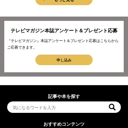
テレビマガジン本誌アンケート＆プレゼント応募
『テレビマガジン』本誌アンケート＆プレゼント応募はこちらから
ご応募できます。
申し込み
記事や本を探す
おすすめコンテンツ