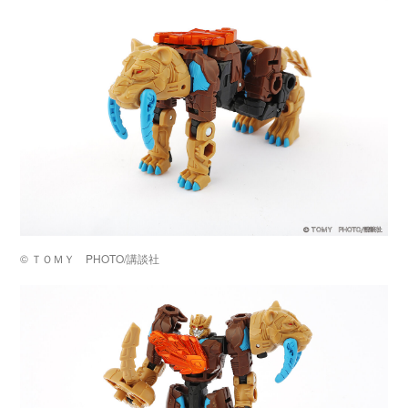
©️ ＴＯＭＹ PHOTO/講談社