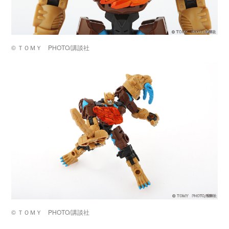
©️ ＴＯＭＹ PHOTO/講談社
©️ ＴＯＭＹ PHOTO/講談社