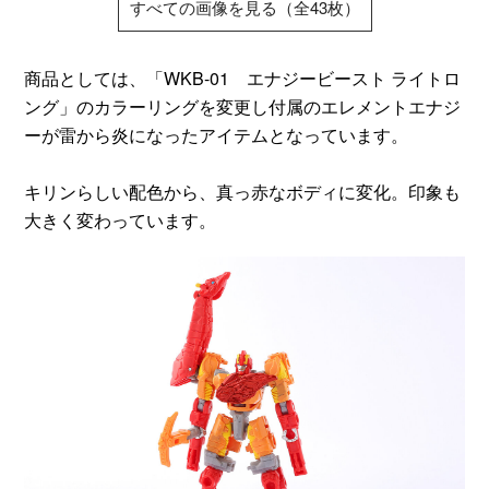
すべての画像を見る（全43枚）
商品としては、「WKB-01 エナジービースト ライトロ
ング」のカラーリングを変更し付属のエレメントエナジ
ーが雷から炎になったアイテムとなっています。
キリンらしい配色から、真っ赤なボディに変化。印象も
大きく変わっています。