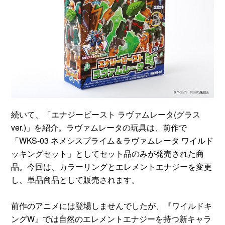
続いて、「エナジービースト ラヴァムレータ(グラス
ver.)」を紹介。ラヴァムレータの玩具は、前作で
「WKS-03 ネメシスプライム＆ラヴァムレータ ワイルド
ッキングセット」としてセット品のみが発売された商
品。今回は、カラーリングとエレメントエナジーを変更
し、単品商品として販売されます。
前作のアニメには登場しませんでしたが、『ワイルドキ
ングW』では自然のエレメントエナジーを持つ新キャラ