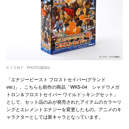
©️ ＴＯＭＹ PHOTO/講談社
「エナジービースト フロストセイバー(グランド
ver.)」。こちらも前作の商品「WKS-04 シャドウメガ
トロン＆フロストセイバー ワイルドッキングセット」
として、セット品のみが発売されたアイテムのカラーリ
ングとエレメントエナジーを変更したもの。アニメのキ
ャラクターとしては新キャラとなっています。