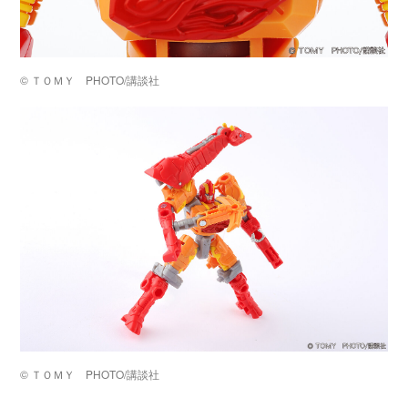
©️ ＴＯＭＹ PHOTO/講談社
©️ ＴＯＭＹ PHOTO/講談社