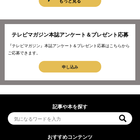
もっと見る
テレビマガジン本誌アンケート＆プレゼント応募
『テレビマガジン』本誌アンケート＆プレゼント応募はこちらから
ご応募できます。
申し込み
記事や本を探す
おすすめコンテンツ