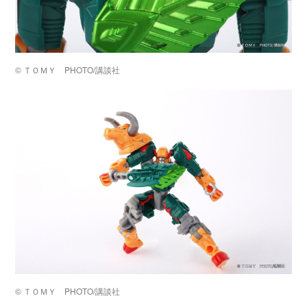
©️ ＴＯＭＹ PHOTO/講談社
©️ ＴＯＭＹ PHOTO/講談社