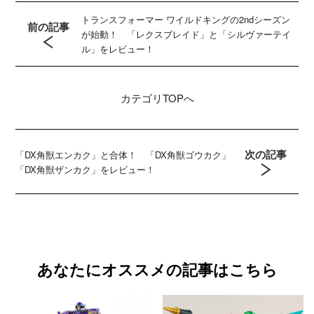
トランスフォーマー ワイルドキングの2ndシーズン
前の記事
が始動！ 「レクスブレイド」と「シルヴァーテイ
ル」をレビュー！
カテゴリ
TOPへ
次の記事
「DX角獣エンカク」と合体！ 「DX角獣ゴウカク」
「DX角獣ザンカク」をレビュー！
あなたにオススメの記事はこちら