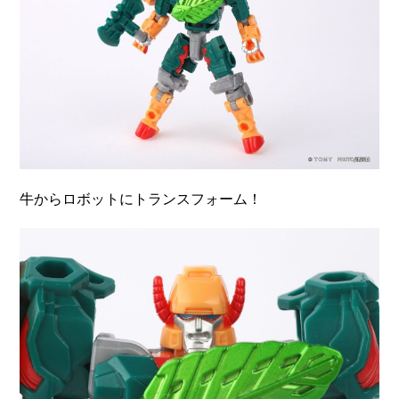
牛からロボットにトランスフォーム！