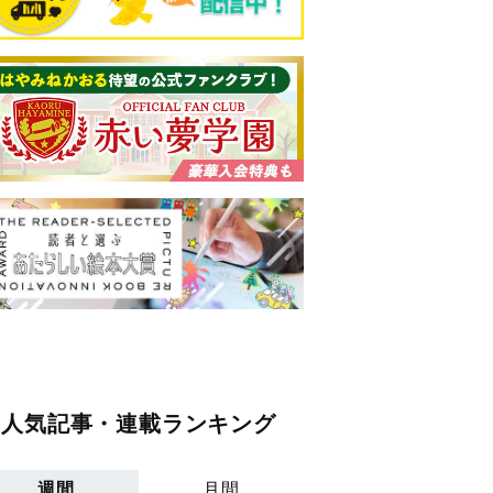
人気記事・連載ランキング
週間
月間