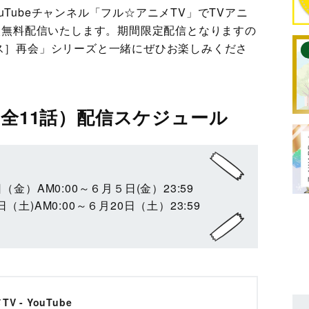
Tubeチャンネル「フル☆アニメTV」でTVアニ
順次無料配信いたします。期間限定配信となりますの
クス］再会」シリーズと一緒にぜひお楽しみくださ
（全11話）配信スケジュール
日（金）AM0:00～６月５日(金）23:59
日（土)AM0:00～６月20日（土）23:59
 - YouTube