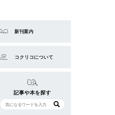
新刊案内
コクリコについて
記事や本を探す