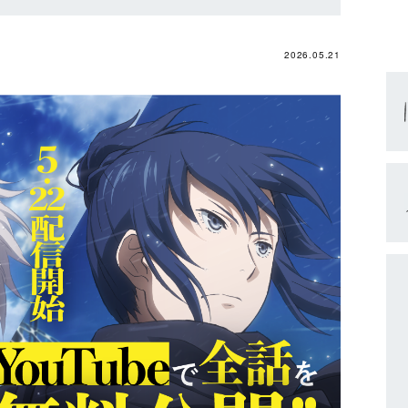
2026.05.21