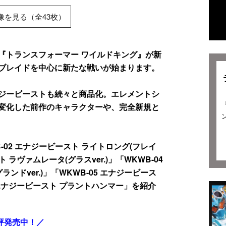
像を見る（全43枚）
『トランスフォーマー ワイルドキング』が新
ブレイドを中心に新たな戦いが始まります。
ジービーストも続々と商品化。エレメントシ
変化した前作のキャラクターや、完全新規と
02 エナジービースト ライトロング(フレイ
ト ラヴァムレータ(グラスver.)」「WKWB-04
ンドver.)」「WKWB-05 エナジービース
 エナジービースト プラントハンマー」を紹介
評発売中！／