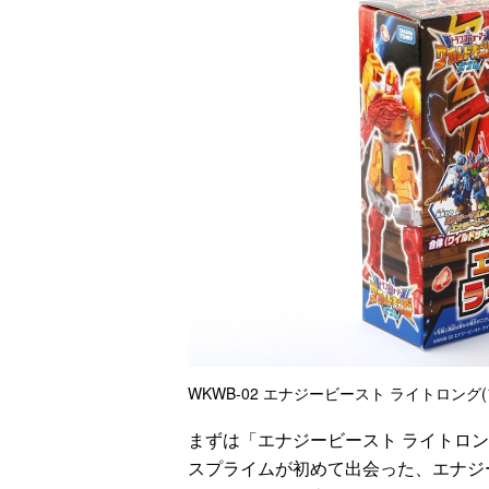
WKWB-02 エナジービースト ライトロング(
まずは「エナジービースト ライトロング
スプライムが初めて出会った、エナジ