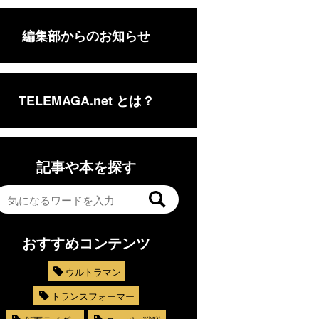
編集部からのお知らせ
TELEMAGA.net とは？
記事や本を探す
おすすめコンテンツ
ウルトラマン
トランスフォーマー