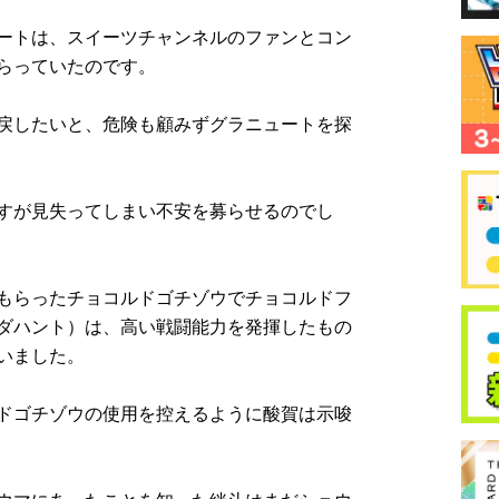
ートは、スイーツチャンネルのファンとコン
らっていたのです。
戻したいと、危険も顧みずグラニュートを探
すが見失ってしまい不安を募らせるのでし
もらったチョコルドゴチゾウでチョコルドフ
ダハント）は、高い戦闘能力を発揮したもの
いました。
ドゴチゾウの使用を控えるように酸賀は示唆