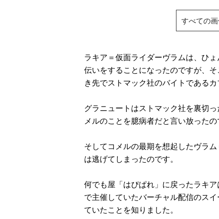
すべての画
ラキア＝仮面ライダーヴラムは、ひょ
伝いをすることになったのですが、そ
き先でストマック社のバイトであるカ
グラニュートはストマック社を裏切っ
メルのことを臆病者だと言い放ったの
そしてコメルの最期を想起したヴラム
は逃げてしまったのです。
何でも屋「はぴぱれ」に戻ったラキア
で主催していたバーチャル配信のスイ
ていたことを知りました。