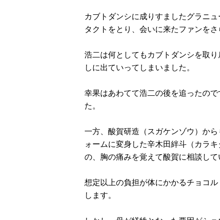
カブトダンシに成りすましたグラニュ
タクトをとり、会いに来たファンをさ
浩二は何としてもカブトダンシを取り
しに出ていってしまいました。
幸果はあわてて浩二の後を追ったので
た。
一方、酸賀研造（スガケンゾウ）から
ォームに変身した辛木田絆斗（カラキ
の、胸の痛みを覚えて酸賀に相談して
想定以上の負担が体にかかるチョコル
します。