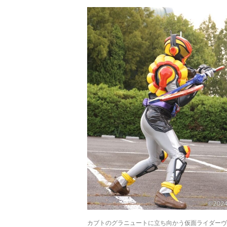
カブトのグラニュートに立ち向かう仮面ライダーヴ