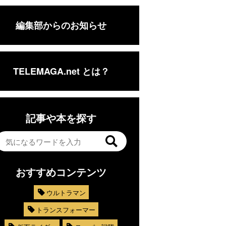
編集部からのお知らせ
TELEMAGA.net とは？
記事や本を探す
おすすめコンテンツ
ウルトラマン
トランスフォーマー