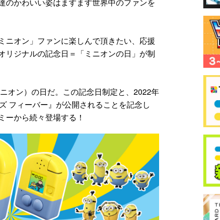
達のかわいい姿はますます世界中のファンを
ミニオン」ファンに楽しんで頂きたい、応援
オリジナルの記念日＝「ミニオンの日」が制
（ニオン）の日だ。この記念日制定と、2022年
ズ フィーバー』が公開されることを記念し
ミーから続々登場する！