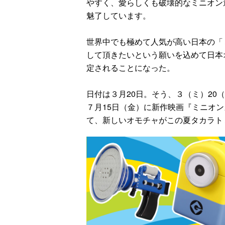
やすく、愛らしくも破壊的なミニオン
魅了しています。
世界中でも極めて人気が高い日本の「
して頂きたいという願いを込めて日本
定されることになった。
日付は３月20日。そう、３（ミ）20
７月15日（金）に新作映画『ミニオン
て、新しいオモチャがこの夏タカラト