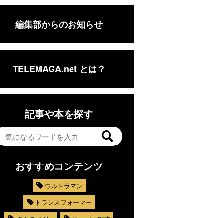
編集部からのお知らせ
TELEMAGA.net とは？
記事や本を探す
おすすめコンテンツ
ウルトラマン
トランスフォーマー