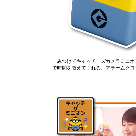
「みつけてキャッチーズカメラミニオ
で時間を教えてくれる、アラーム