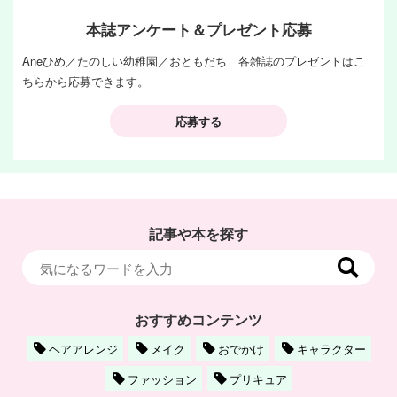
本誌アンケート＆プレゼント応募
Aneひめ／たのしい幼稚園／おともだち 各雑誌のプレゼントはこ
ちらから応募できます。
応募する
記事や本を探す
おすすめコンテンツ
ヘアアレンジ
メイク
おでかけ
キャラクター
ファッション
プリキュア