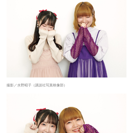
撮影／水野昭子（講談社写真映像部）