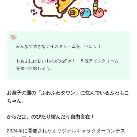
みんなで大きなアイスクリームを、ペロリ！
ももぷには甘いものが大好き！ ５段アイスクリーム
を食べて嬉しそう。
お菓子の国の「ふわふわタウン」に住んでいるふわもこ
ちゃん。
からだは、のびたり縮んだり自由自在！
2024年に開催されたオリジナルキャラクターコンテス