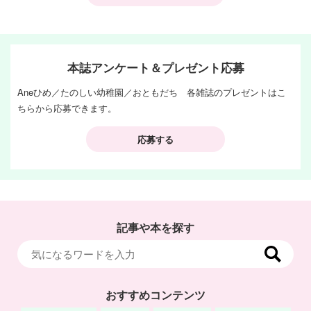
本誌アンケート＆プレゼント応募
Aneひめ／たのしい幼稚園／おともだち 各雑誌のプレゼントはこ
ちらから応募できます。
応募する
記事や本を探す
おすすめコンテンツ