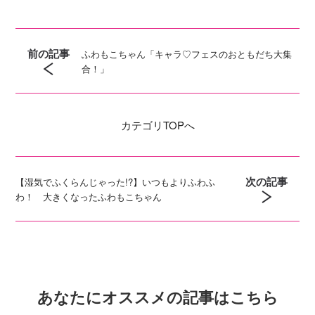
前の記事
ふわもこちゃん「キャラ♡フェスのおともだち大集
合！」
カテゴリ
TOPへ
次の記事
【湿気でふくらんじゃった!?】いつもよりふわふ
わ！ 大きくなったふわもこちゃん
あなたにオススメの記事はこちら