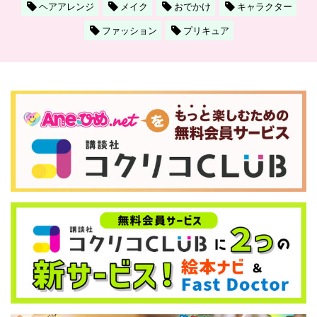
ヘアアレンジ
メイク
おでかけ
キャラクター
ファッション
プリキュア