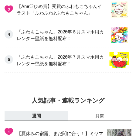
【Ane♡ひめ賞】受賞のふわもこちゃんイ
3
ラスト「ふわふわ♪ふわもこちゃん」
「ふわもこちゃん」2026年６月スマホ用カ
レンダー壁紙を無料配布！
「ふわもこちゃん」2026年７月スマホ用カ
レンダー壁紙を無料配布！
人気記事・連載ランキング
週間
月間
1
【夏休みの宿題、まだ間に合う！】ミヤマ