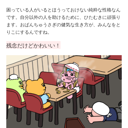
困っている人がいるとほうっておけない純粋な性格なん
です。自分以外の人を助けるために、ひたむきに頑張り
ます。おぱんちゅうさぎの健気な生き方が、みんなをと
りこにするんですね。
残念だけどかわいい！