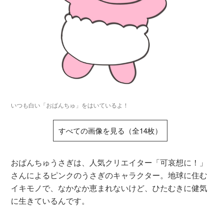
いつも白い「おぱんちゅ」をはいているよ！
すべての画像を見る（全14枚）
おぱんちゅうさぎは、人気クリエイター「可哀想に！」
さんによるピンクのうさぎのキャラクター。地球に住む
イキモノで、なかなか恵まれないけど、ひたむきに健気
に生きているんです。