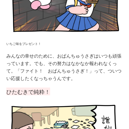
いちご味をプレゼント！
みんなの幸せのために、おぱんちゅうさぎはいつも頑張
っています。でも、その努力はなかなか報われなくっ
て。「ファイト！ おぱんちゅうさぎ！」って、ついつ
い応援したくなっちゃうんです。
ひたむきで純粋！