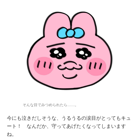
そんな目でみつめられたら……。
今にも泣きだしそうな、うるうるの涙目がとってもキュ
ート！ なんだか、守ってあげたくなってしまいます
ね。