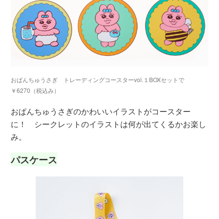
おぱんちゅうさぎ トレーディングコースターvol.１BOXセットで
￥6270（税込み）
おぱんちゅうさぎのかわいいイラストがコースター
に！ シークレットのイラストは何が出てくるかお楽し
み。
パスケース