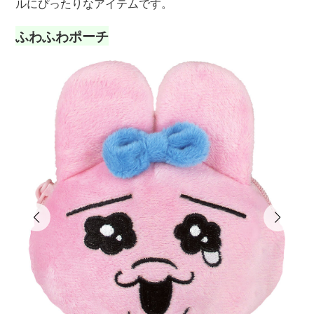
ルにぴったりなアイテムです。
ふわふわポーチ