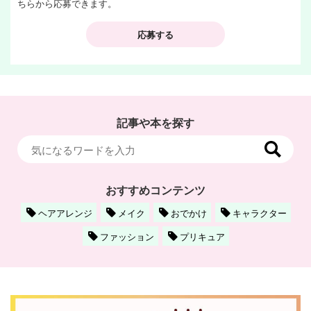
ちらから応募できます。
応募する
記事や本を探す
おすすめコンテンツ
ヘアアレンジ
メイク
おでかけ
キャラクター
ファッション
プリキュア