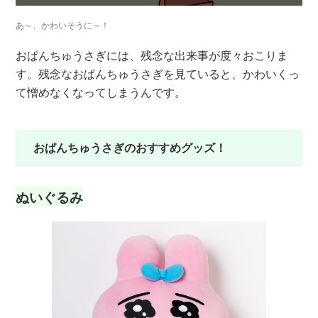
あ～、かわいそうに～！
おぱんちゅうさぎには、残念な出来事が度々おこりま
す。残念なおぱんちゅうさぎを見ていると、かわいくっ
て憎めなくなってしまうんです。
おぱんちゅうさぎのおすすめグッズ！
ぬいぐるみ