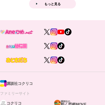
もっと見る
講談社コクリコ
ファミリーサイト
講談社の
コクリコ
動く図鑑MOVE