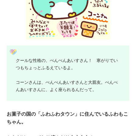
クールな性格の、ぺんぺんあいすさん！ 寒がりでい
つもちょっとふるえているよ。
コーンさんは、ぺんぺんあいすさんと大親友。ぺんぺ
んあいすさんに、よく座られるんだって。
お菓子の国の「ふわふわタウン」に住んでいるふわもこ
ちゃん。