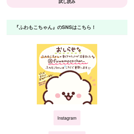
試し読み
『ふわもこちゃん』のSNSはこちら！
Instagram