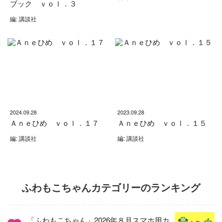
ブック ｖｏｌ．３
編: 講談社
2024.09.28
2023.09.28
Ａｎｅひめ ｖｏｌ．１７
Ａｎｅひめ ｖｏｌ．１５
編: 講談社
編: 講談社
ふわもこちゃんカテゴリーのランキング
「ふわもこちゃん」2026年８月スマホ用カ