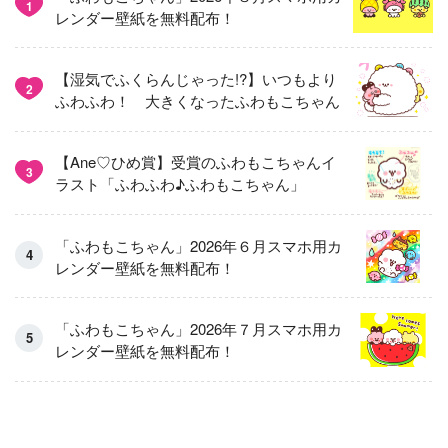
1
レンダー壁紙を無料配布！
【湿気でふくらんじゃった!?】いつもより
2
ふわふわ！ 大きくなったふわもこちゃん
【Ane♡ひめ賞】受賞のふわもこちゃんイ
3
ラスト「ふわふわ♪ふわもこちゃん」
「ふわもこちゃん」2026年６月スマホ用カ
レンダー壁紙を無料配布！
「ふわもこちゃん」2026年７月スマホ用カ
レンダー壁紙を無料配布！