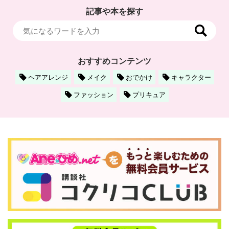
記事や本を探す
おすすめコンテンツ
ヘアアレンジ
メイク
おでかけ
キャラクター
ファッション
プリキュア