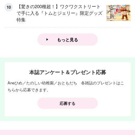
【驚きの200種超！】ワクワクストリート
で手に入る『トムとジェリー』限定グッズ
特集
もっと見る
本誌アンケート＆プレゼント応募
Aneひめ／たのしい幼稚園／おともだち 各雑誌のプレゼントはこ
ちらから応募できます。
応募する