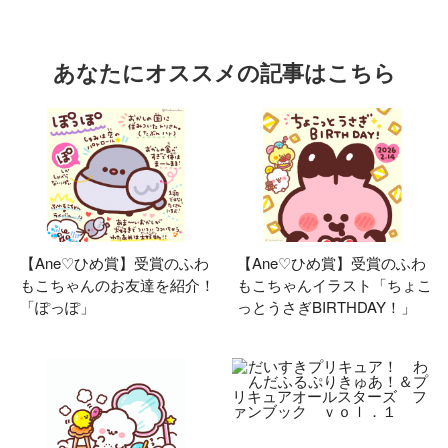
あなたにオススメの記事はこちら
【Ane♡ひめ賞】受賞のふわ
【Ane♡ひめ賞】受賞のふわ
もこちゃんのお友達を紹介！
もこちゃんイラスト「ちょこ
「ぽっぽ」
っとうさぎBIRTHDAY！」