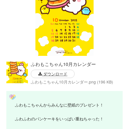
ふわもこちゃん10月カレンダー
ダウンロード
ふわもこちゃん10月カレンダー.png (196 KB)
ふわもこちゃんからみんなに壁紙のプレゼント！
ふわふわのパンケーキをいっぱい重ねちゃった！