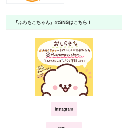
『ふわもこちゃん』のSNSはこちら！
Instagram