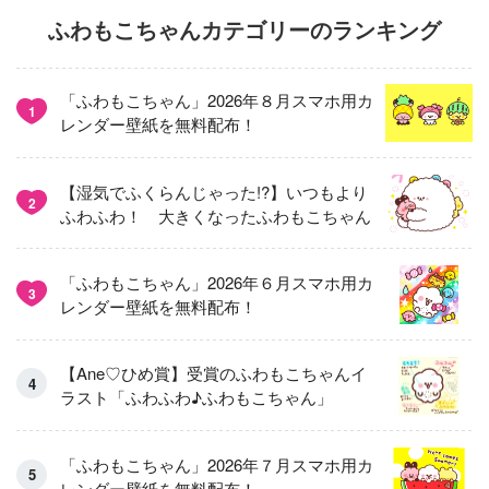
ふわもこちゃんカテゴリーのランキング
「ふわもこちゃん」2026年８月スマホ用カ
1
レンダー壁紙を無料配布！
【湿気でふくらんじゃった!?】いつもより
2
ふわふわ！ 大きくなったふわもこちゃん
「ふわもこちゃん」2026年６月スマホ用カ
3
レンダー壁紙を無料配布！
【Ane♡ひめ賞】受賞のふわもこちゃんイ
ラスト「ふわふわ♪ふわもこちゃん」
「ふわもこちゃん」2026年７月スマホ用カ
レンダー壁紙を無料配布！