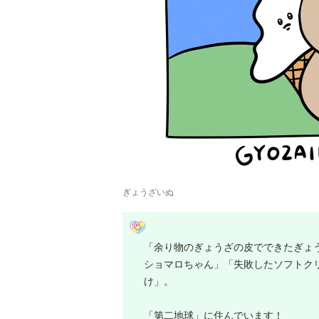
ぎょうざいぬ
「余り物のぎょうざの皮でできたぎょ
ショマロちゃん」「失敗したソフトク
け」。
「第二地球」に住んでいます！