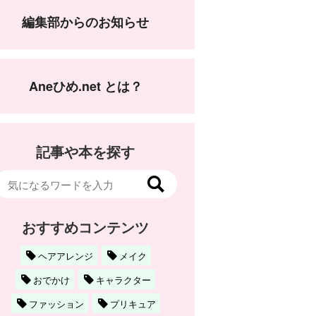
編集部からのお知らせ
Aneひめ.net とは？
記事や本を探す
おすすめコンテンツ
ヘアアレンジ
メイク
おでかけ
キャラクター
ファッション
プリキュア