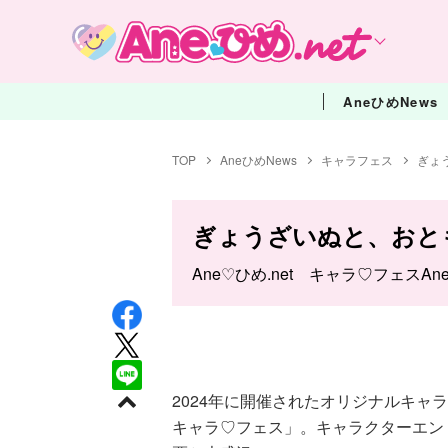
AneひめNews
TOP
AneひめNews
キャラフェス
ぎょ
ぎょうざいぬと、おと
Ane♡ひめ.net キャラ♡フェスAn
2024年に開催されたオリジナルキャラ
キャラ♡フェス」。キャラクターエントリ