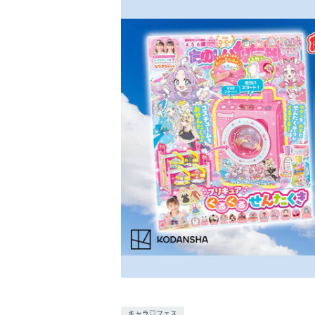
キャラ♡フェス