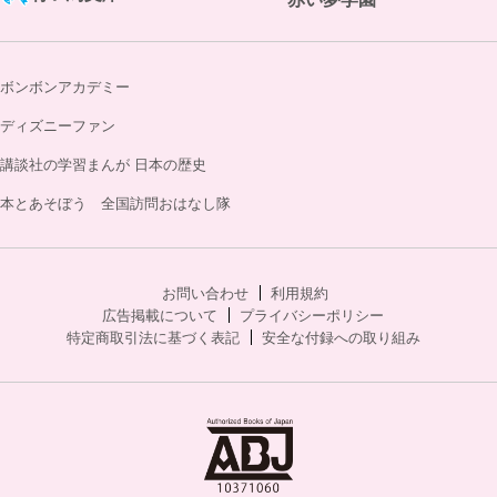
ボンボンアカデミー
ディズニーファン
講談社の学習まんが 日本の歴史
本とあそぼう 全国訪問おはなし隊
お問い合わせ
利用規約
広告掲載について
プライバシーポリシー
特定商取引法に基づく表記
安全な付録への取り組み