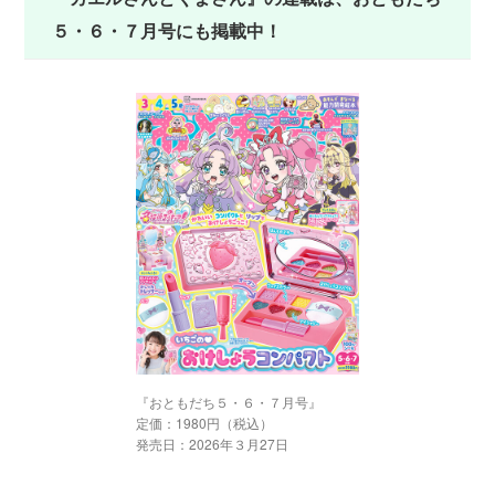
５・６・７月号にも掲載中！
『おともだち５・６・７月号』
定価：1980円（税込）
発売日：2026年３月27日