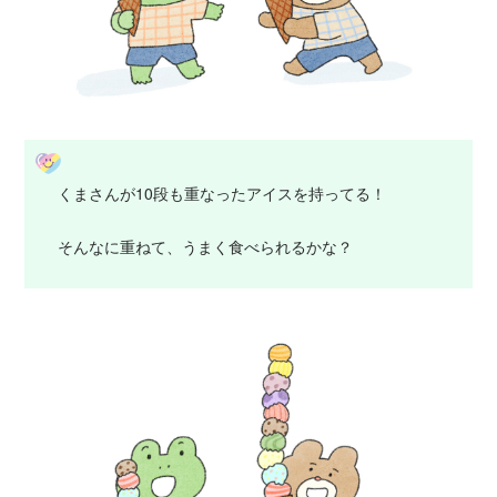
くまさんが10段も重なったアイスを持ってる！
そんなに重ねて、うまく食べられるかな？