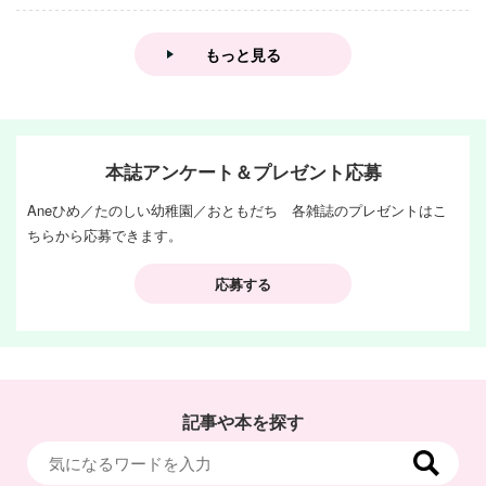
もっと見る
本誌アンケート＆プレゼント応募
Aneひめ／たのしい幼稚園／おともだち 各雑誌のプレゼントはこ
ちらから応募できます。
応募する
記事や本を探す