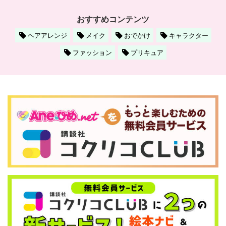
おすすめコンテンツ
ヘアアレンジ
メイク
おでかけ
キャラクター
ファッション
プリキュア