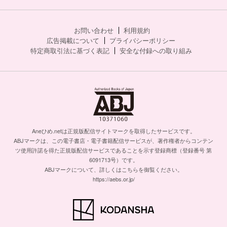
お問い合わせ
利用規約
広告掲載について
プライバシーポリシー
特定商取引法に基づく表記
安全な付録への取り組み
Aneひめ.netは正規版配信サイトマークを取得したサービスです。
ABJマークは、この電子書店・電子書籍配信サービスが、著作権者からコンテン
ツ使用許諾を得た正規版配信サービスであることを示す登録商標（登録番号 第
6091713号）です。
ABJマークについて、詳しくはこちらを御覧ください。
https://aebs.or.jp/