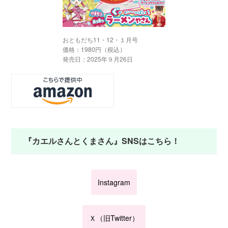
おともだち11・12・１月号
価格：1980円（税込）
発売日：2025年９月26日
『カエルさんとくまさん』SNSはこちら！
Instagram
Ｘ（旧Twitter）