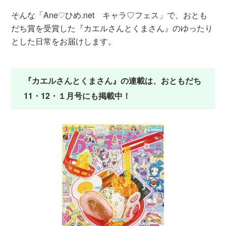
そんな「Ane♡ひめ.net キャラ♡フェス」で、おとも
だち賞を受賞した『カエルさんとくまさん』のゆったり
とした日常をお届けします。
『カエルさんとくまさん』の連載は、おともだち
11・12・１月号にも掲載中！