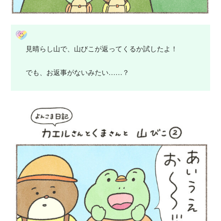
見晴らし山で、山びこが返ってくるか試したよ！
でも、お返事がないみたい……？