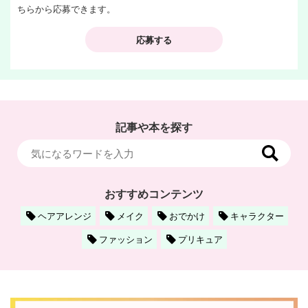
ちらから応募できます。
応募する
記事や本を探す
おすすめコンテンツ
ヘアアレンジ
メイク
おでかけ
キャラクター
ファッション
プリキュア