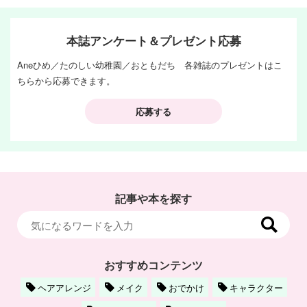
本誌アンケート＆プレゼント応募
Aneひめ／たのしい幼稚園／おともだち 各雑誌のプレゼントはこ
ちらから応募できます。
応募する
記事や本を探す
おすすめコンテンツ
ヘアアレンジ
メイク
おでかけ
キャラクター