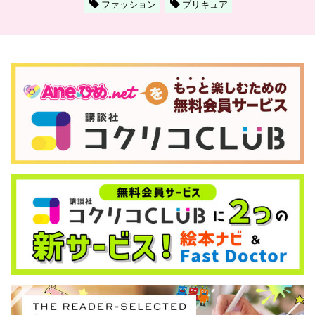
ファッション
プリキュア