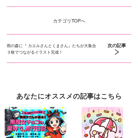
カテゴリ
TOPへ
次の記事
雨の森に『 カエルさんとくまさん』たちが大集合
３枚でつながるイラスト完成！
あなたにオススメの記事はこちら