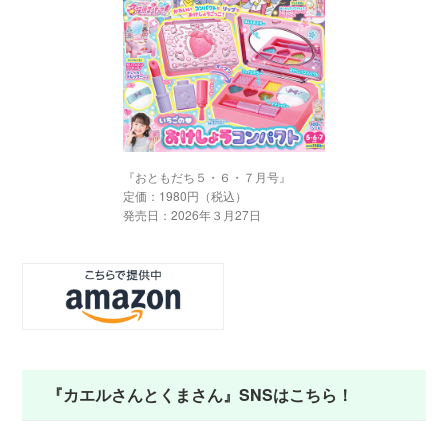
『おともだち５・６・７月号』
定価：1980円（税込）
発売日：2026年３月27日
『カエルさんとくまさん』SNSはこちら！