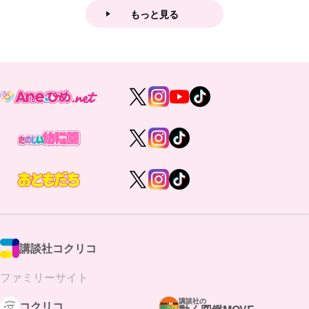
もっと見る
講談社コクリコ
ファミリーサイト
講談社の
コクリコ