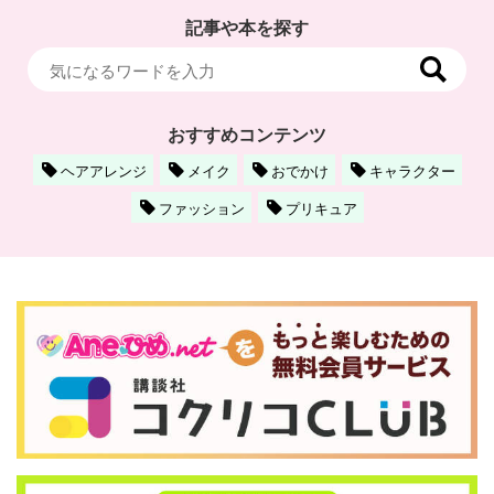
記事や本を探す
おすすめコンテンツ
ヘアアレンジ
メイク
おでかけ
キャラクター
ファッション
プリキュア