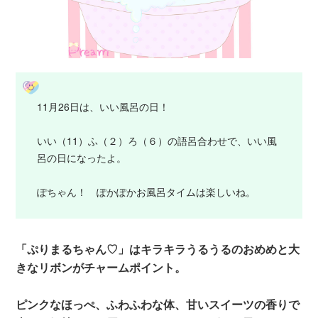
11月26日は、いい風呂の日！
いい（11）ふ（２）ろ（６）の語呂合わせで、いい風
呂の日になったよ。
ぽちゃん！ ぽかぽかお風呂タイムは楽しいね。
「ぷりまるちゃん♡」はキラキラうるうるのおめめと大
きなリボンがチャームポイント。
ピンクなほっぺ、ふわふわな体、甘いスイーツの香りで