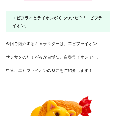
エビフライとライオンがくっついた⁉️『エビフラ
イオン』
今回ご紹介するキャラクターは、
エビフライオン
！
サクサクのたてがみが自慢な、自称ライオンです。
早速、エビフライオンの魅力をご紹介します！