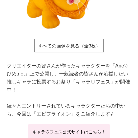
すべての画像を見る（全3枚）
クリエイターの皆さんが作ったキャラクターを「Ane♡
ひめ.net」上で公開し、一般読者の皆さんが応援したい
推しキャラに投票するお祭り「キャラ♡フェス」が開催
中！
続々とエントリーされているキャラクターたちの中か
ら、今回は「エビフライオン」をご紹介します♪
キャラ♡フェス公式サイトはこちら！