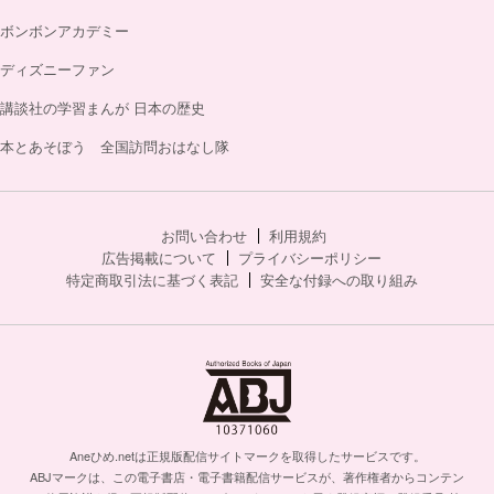
ボンボンアカデミー
ディズニーファン
講談社の学習まんが 日本の歴史
本とあそぼう 全国訪問おはなし隊
お問い合わせ
利用規約
広告掲載について
プライバシーポリシー
特定商取引法に基づく表記
安全な付録への取り組み
Aneひめ.netは正規版配信サイトマークを取得したサービスです。
ABJマークは、この電子書店・電子書籍配信サービスが、著作権者からコンテン