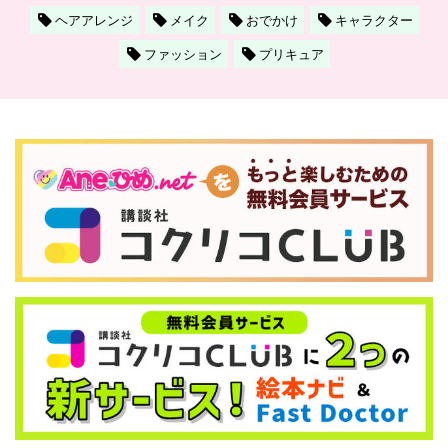
ヘアアレンジ
メイク
おでかけ
キャラクター
ファッション
プリキュア