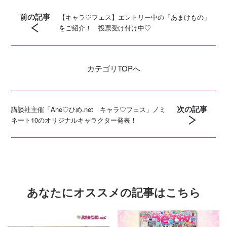
前の記事
【キャラ♡フェス】エントリー中の「あまけもの」
をご紹介！ 投票受け付け中♡
カテゴリ
TOPへ
次の記事
講談社主催「Ane♡ひめ.net キャラ♡フェス」ノミ
ネート10のオリジナルキャラクター発表！
あなたにオススメの記事はこちら