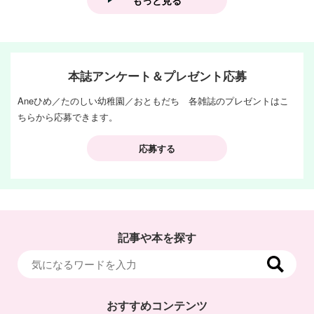
本誌アンケート＆プレゼント応募
Aneひめ／たのしい幼稚園／おともだち 各雑誌のプレゼントはこ
ちらから応募できます。
応募する
記事や本を探す
おすすめコンテンツ