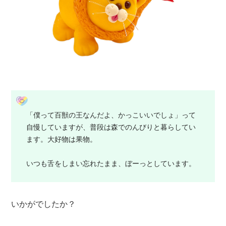
「僕って百獣の王なんだよ、かっこいいでしょ」って
自慢していますが、普段は森でのんびりと暮らしてい
ます。大好物は果物。
いつも舌をしまい忘れたまま、ぼーっとしています。
いかがでしたか？