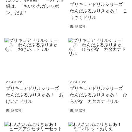
プリキュアドリルシリーズ
録は、「ちいかわガシャポ
わんだふるぷりきゅあ！ こ
ン」だよ！
うさくドリル
編: 講談社
2024.03.22
2024.03.22
プリキュアドリルシリーズ
プリキュアドリルシリーズ
わんだふるぷりきゅあ！ お
わんだふるぷりきゅあ！ ひ
けいこドリル
らがな カタカナドリル
編: 講談社
編: 講談社