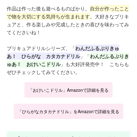
作品は作った後も遊べるものばかり。
自分が作ったこと
で物を大切にする気持ちが生まれます
。大好きなプリキ
ュアと、作る楽しみや完成したときの喜びを味わってみ
てくださいね！
プリキュアドリルシリーズ、「
わんだふるぷりきゅ
あ！ ひらがな カタカナドリル
」「
わんだふるぷりき
ゅあ！ おけいこドリル
」も大好評発売中！ こちらも
ぜひチェックしてみてください。
「おけいこドリル」Amazonで詳細を見る
「ひらがなカタカナドリル」をAmazonで詳細を見る