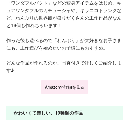
「ワンダフルパクト」などの変身アイテムをはじめ、キ
ュアワンダフルのカチューシャや、キラニコトランクな
ど、わんぷりの世界観が盛りだくさんの工作作品がなん
と19個も作れちゃいます！
作った後も遊べるので「わんぷり」が大好きなお子さま
にも、工作遊びを始めたいお子様にもおすすめ。
どんな作品が作れるのか、写真付きで詳しくご紹介しま
す♪
Amazonで詳細を見る
かわいくて楽しい、19種類の作品