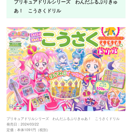
プリキュアドリルシリーズ わんだふるぷりきゅ
あ！ こうさくドリル
プリキュアドリルシリーズ わんだふるぷりきゅあ！ こうさくドリル
発売日：2024/03/22
定価：本体1091円（税別）