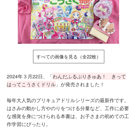
すべての画像を見る（全22枚）
2024年３月22日、「
わんだふるぷりきゅあ！ きって
はってこうさくドリル
」が発売されました！
毎年大人気のプリキュアドリルシリーズの最新作です。
はさみの動かし方やのりをつける分量など、工作に必要
な感覚を身につけられる本書は、お子さまの初めての工
作学習にぴったり。