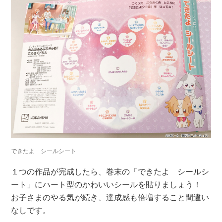
できたよ シールシート
１つの作品が完成したら、巻末の「できたよ シールシ
ート」にハート型のかわいいシールを貼りましょう！
お子さまのやる気が続き、達成感も倍増すること間違い
なしです。