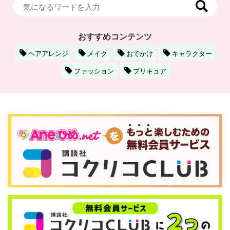
おすすめコンテンツ
ヘアアレンジ
メイク
おでかけ
キャラクター
ファッション
プリキュア