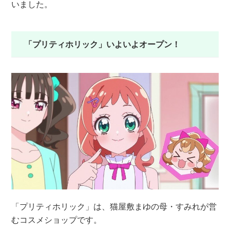
いました。
「プリティホリック」いよいよオープン！
「プリティホリック」は、猫屋敷まゆの母・すみれが営
むコスメショップです。