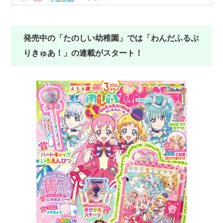
発売中の「たのしい幼稚園」では「わんだふるぷ
りきゅあ！」の連載がスタート！