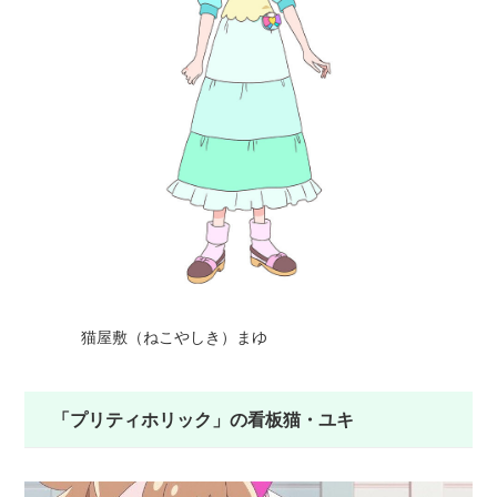
猫屋敷（ねこやしき）まゆ
「プリティホリック」の看板猫・ユキ