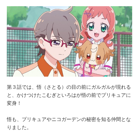
第３話では、悟（さとる）の目の前にガルガルが現れる
と、かけつけたこむぎといろはが悟の前でプリキュアに
変身！
悟も、プリキュアやニコガーデンの秘密を知る仲間とな
りました。