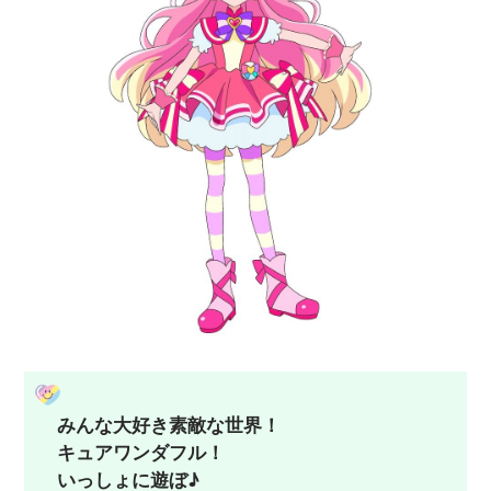
みんな大好き素敵な世界！
キュアワンダフル！
いっしょに遊ぼ♪