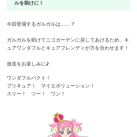
ルを助けに！
今回登場するガルガルは……？
ガルガルを助けてニコガーデンに戻してあげるため、キ
ュアワンダフルとキュアフレンディが力を合わせます！
放送をお楽しみに♪
ワンダフルパクト！
プリキュア！ マイエボリューション！
スリー！ ツー！ ワン！