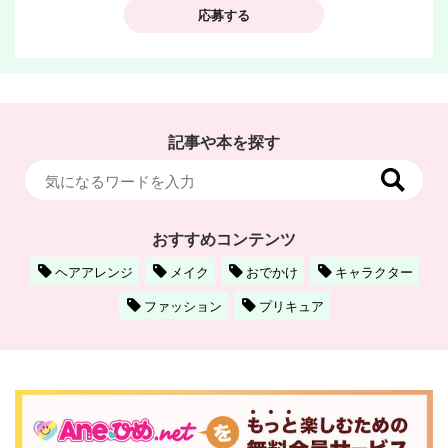
応募する
記事や本を探す
おすすめコンテンツ
ヘアアレンジ
メイク
おでかけ
キャラクター
ファッション
プリキュア