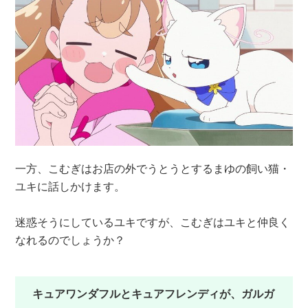
一方、こむぎはお店の外でうとうとするまゆの飼い猫・
ユキに話しかけます。
迷惑そうにしているユキですが、こむぎはユキと仲良く
なれるのでしょうか？
キュアワンダフルとキュアフレンディが、ガルガ