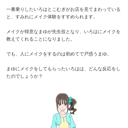
一番乗りしたいろはとこむぎがお店を見てまわっている
と、すみれにメイク体験をすすめられます。
メイクが得意なまゆが先生役となり、いろはにメイクを
教えてくれることになりました。
でも、人にメイクをするのは初めてで戸惑うまゆ。
まゆにメイクをしてもらったいろはは、どんな反応をし
たのでしょうか？