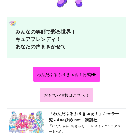
みんなの笑顔で彩る世界！
キュアフレンディ！
あなたの声をきかせて
わんだふるぷりきゅあ！公式HP
おもちゃ情報はこちら！
「わんだふるぷりきゅあ！」キャラ一
覧 - Aneひめ.net｜講談社
「わんだふるぷりきゅあ！」のメインキャラクタ
ーまとめ。