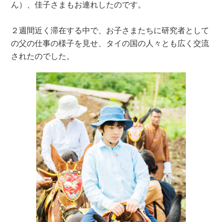
ん）、佳子さまもお連れしたのです。
２週間近く滞在する中で、お子さまたちに研究者として
の父の仕事の様子を見せ、タイの国の人々とも広く交流
されたのでした。