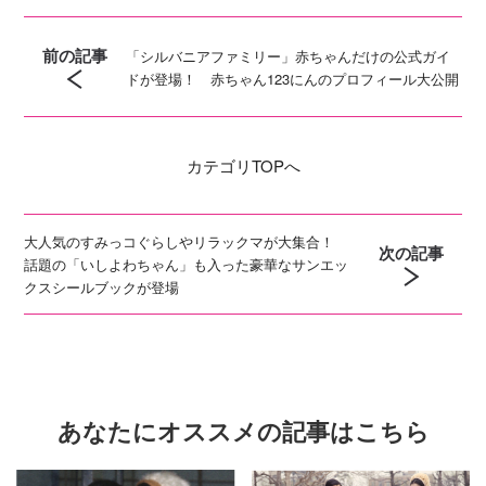
前の記事
「シルバニアファミリー」赤ちゃんだけの公式ガイ
ドが登場！ 赤ちゃん123にんのプロフィール大公開
カテゴリ
TOPへ
大人気のすみっコぐらしやリラックマが大集合！
次の記事
話題の「いしよわちゃん」も入った豪華なサンエッ
クスシールブックが登場
あなたにオススメの記事はこちら