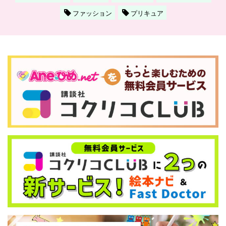
ファッション
プリキュア