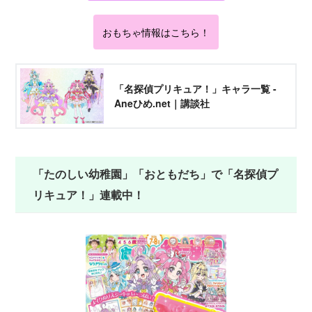
おもちゃ情報はこちら！
「名探偵プリキュア！」キャラ一覧 -
Aneひめ.net｜講談社
「たのしい幼稚園」「おともだち」で「名探偵プ
リキュア！」連載中！