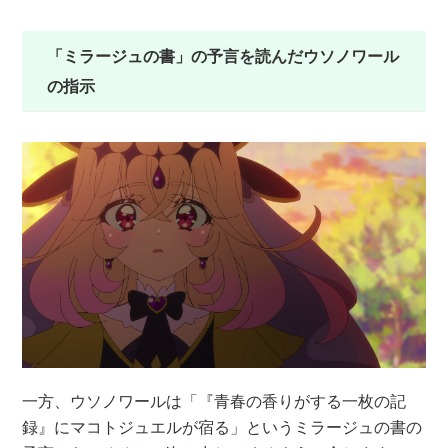
「ミラージュの書」の予言を読んだウソノワール
の指示
一方、ウソノワールは「『青春の香りがする一枚の記
録』にマコトジュエルが宿る」というミラージュの書の