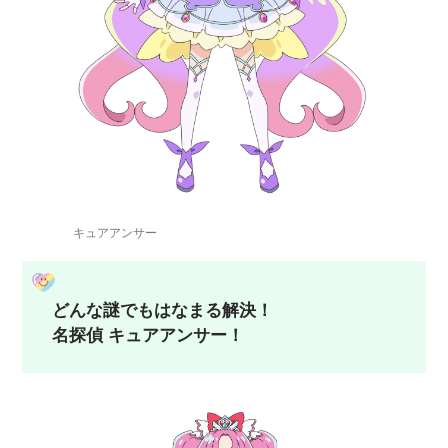
キュアアンサー
どんな謎でもはなまる解決！
名探偵 キュアアンサー！