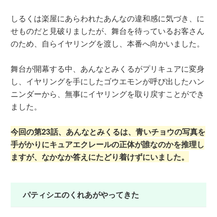
しるくは楽屋にあらわれたあんなの違和感に気づき、に
せものだと見破りましたが、舞台を待っているお客さん
のため、自らイヤリングを渡し、本番へ向かいました。
舞台が開幕する中、あんなとみくるがプリキュアに変身
し、イヤリングを手にしたゴウエモンが呼び出したハン
ニンダーから、無事にイヤリングを取り戻すことができ
ました。
今回の第23話、あんなとみくるは、青いチョウの写真を
手がかりにキュアエクレールの正体が誰なのかを推理し
ますが、なかなか答えにたどり着けずにいました。
パティシエのくれあがやってきた