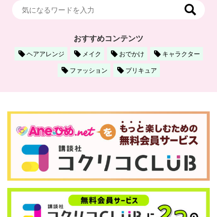
おすすめコンテンツ
ヘアアレンジ
メイク
おでかけ
キャラクター
ファッション
プリキュア