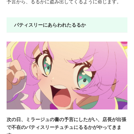
予言から、るるかに盗み出してくるように命じます。
パティスリーにあらわれたるるか
次の日、ミラージュの書の予言にしたがい、店長が出張
で不在のパティスリーチュチュにるるかがやってきま