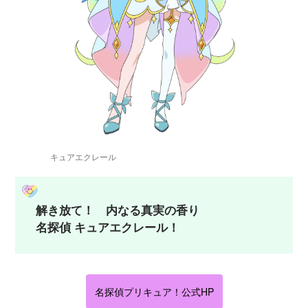
キュアエクレール
解き放て！ 内なる真実の香り
名探偵 キュアエクレール！
名探偵プリキュア！公式HP