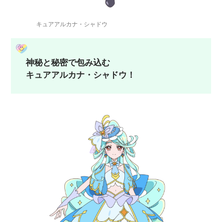
キュアアルカナ・シャドウ
神秘と秘密で包み込む
キュアアルカナ・シャドウ！