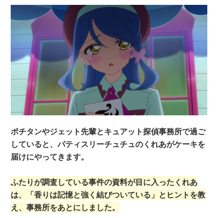
ポチタンやジェット先輩とキュアット探偵事務所で過ご
していると、パティスリーチュチュのくれあがケーキを
届けにやってきます。
ふたりが調査している事件の資料が目に入ったくれあ
は、「香りは記憶と強く結びついている」とヒントを教
え、事務所をあとにしました。