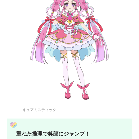
キュアミスティック
重ねた推理で笑顔にジャンプ！