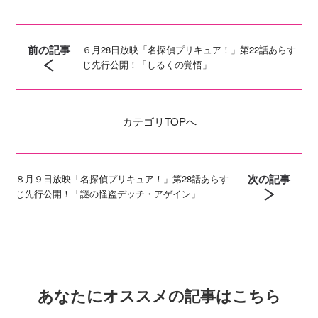
前の記事
６月28日放映「名探偵プリキュア！」第22話あらす
じ先行公開！「しるくの覚悟」
カテゴリ
TOPへ
次の記事
８月９日放映「名探偵プリキュア！」第28話あらす
じ先行公開！「謎の怪盗デッチ・アゲイン」
あなたにオススメの記事はこちら