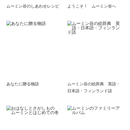
ムーミン谷のしあわせレシピ
ようこそ！ ムーミン谷へ
あなたに贈る物語
ムーミン谷の絵辞典 英語・
日本語・フィンランド語