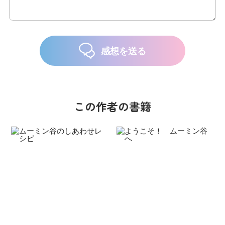
感想を送る
この作者の書籍