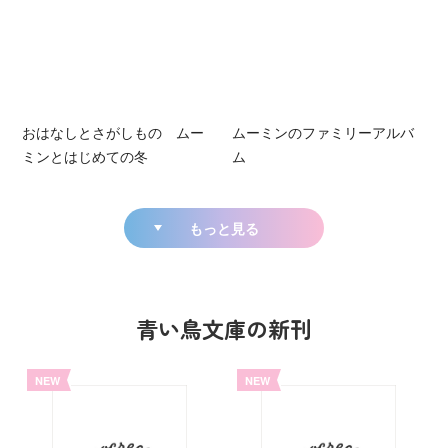
おはなしとさがしもの ムー
ムーミンのファミリーアルバ
ミンとはじめての冬
ム
もっと見る
青い鳥文庫の新刊
NEW
NEW