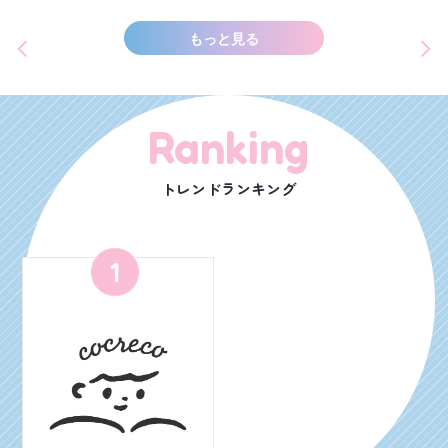
もっと見る
Ranking
トレンドランキング
1