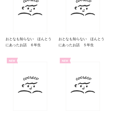
おとなも知らない ほんとう
おとなも知らない ほんとう
にあったお話 ６年生
にあったお話 ５年生
NEW
NEW