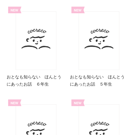
NEW
NEW
おとなも知らない ほんとう
おとなも知らない ほんとう
にあったお話 ６年生
にあったお話 ５年生
NEW
NEW