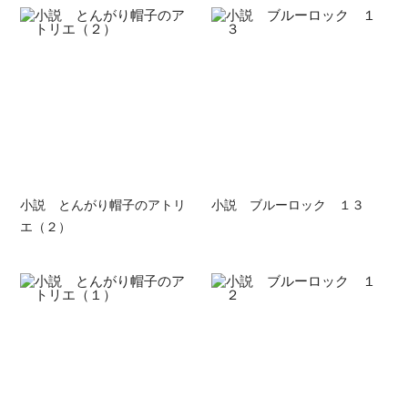
小説 とんがり帽子のアトリ
小説 ブルーロック １３
エ（２）