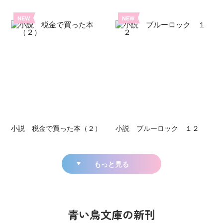
NEW
NEW
小説 税金で買った本（２）
小説 ブルーロック １２
もっと見る
青い鳥文庫の新刊