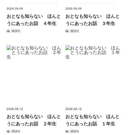
2026.09.09
2026.09.09
おとなも知らない ほんと
おとなも知らない ほんと
うにあったお話 ４年生
うにあったお話 ３年生
編: 講談社
編: 講談社
2026.08.12
2026.08.12
おとなも知らない ほんと
おとなも知らない ほんと
うにあったお話 ２年生
うにあったお話 １年生
編: 講談社
編: 講談社