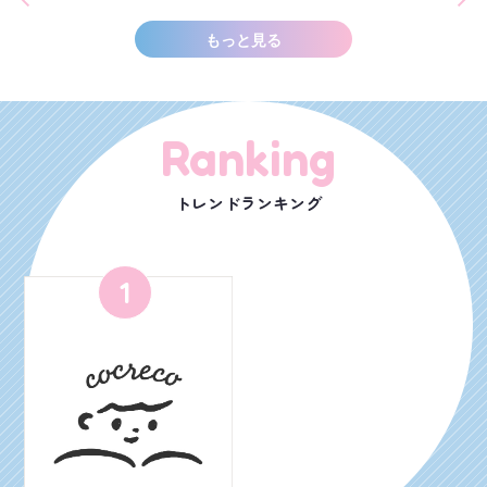
もっと見る
Ranking
トレンドランキング
1