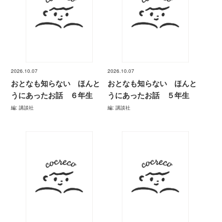
2026.10.07
2026.10.07
おとなも知らない ほんと
おとなも知らない ほんと
うにあったお話 ６年生
うにあったお話 ５年生
編: 講談社
編: 講談社