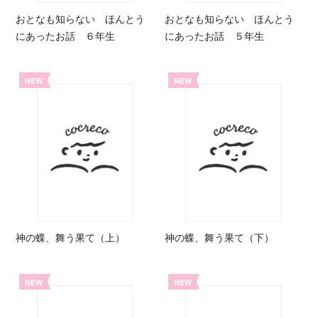
おとなも知らない ほんとう
おとなも知らない ほんとう
にあったお話 ６年生
にあったお話 ５年生
NEW
NEW
神の蝶、舞う果て（上）
神の蝶、舞う果て（下）
NEW
NEW