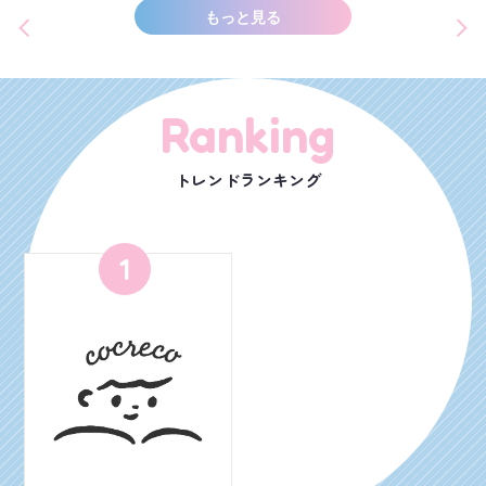
もっと見る
Ranking
トレンドランキング
1