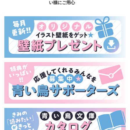
い猫にご用心