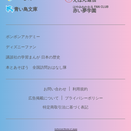
はやみねかおる FAN CLUB
青い鳥文庫
赤い夢学園
ボンボンアカデミー
ディズニーファン
講談社の学習まんが 日本の歴史
本とあそぼう 全国訪問おはなし隊
お問い合わせ
利用規約
広告掲載について
プライバシーポリシー
特定商取引法に基づく表記