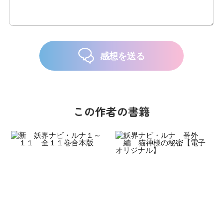
感想を送る
この作者の書籍