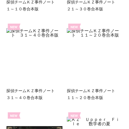
探偵チームＫＺ事件ノート
探偵チームＫＺ事件ノート
１～１０巻合本版
２１～３０巻合本版
NEW
NEW
探偵チームＫＺ事件ノート
探偵チームＫＺ事件ノート
３１～４０巻合本版
１１～２０巻合本版
NEW
NEW