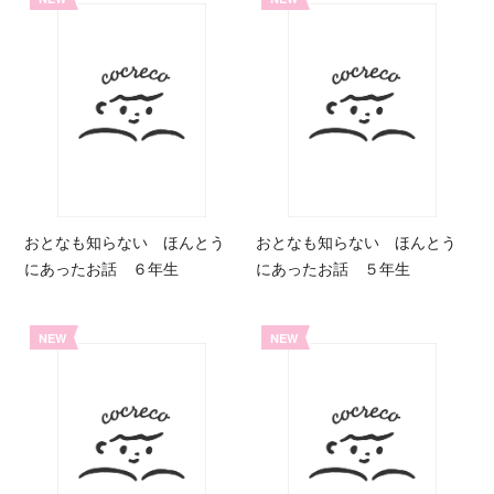
おとなも知らない ほんとう
おとなも知らない ほんとう
にあったお話 ６年生
にあったお話 ５年生
NEW
NEW