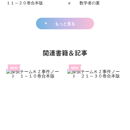
１１～２０巻合本版
ｅ 数学者の夏
もっと見る
関連書籍＆記事
NEW
NEW