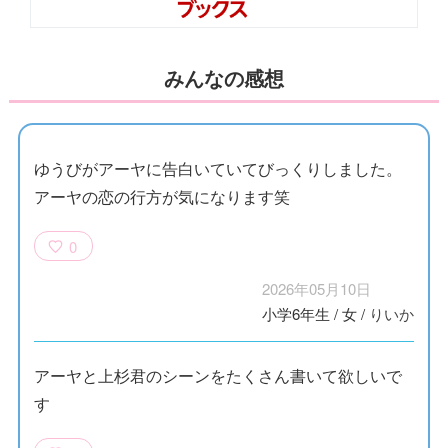
みんなの感想
ゆうびがアーヤに告白いていてびっくりしました。
アーヤの恋の行方が気になります笑
0
2026年05月10日
小学6年生
/
女
/
りいか
アーヤと上杉君のシーンをたくさん書いて欲しいで
す