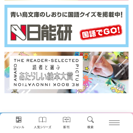
ジャンル
人気シリーズ
新刊
検索