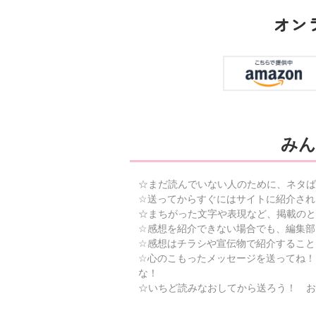
オン
みん
☆まだ読んでいない人のために、ネタば
☆送ってからすぐにはサイトに紹介され
☆まちがった文字や表現など、掲載のと
☆感想を紹介できない場合でも、編集部
☆感想はチラシや宣伝物で紹介すること
☆心のこもったメッセージを送ってね！
な！
☆いちど読みなおしてから送ろう！ お