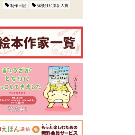
制作日記
講談社絵本新人賞