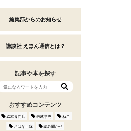
編集部からのお知らせ
講談社 えほん通信とは？
記事や本を探す
おすすめコンテンツ
絵本専門店
未就学児
ねこ
おはなし隊
読み聞かせ