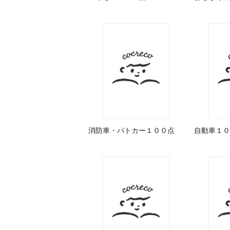
消防車・パトカー１００点
自動車１０