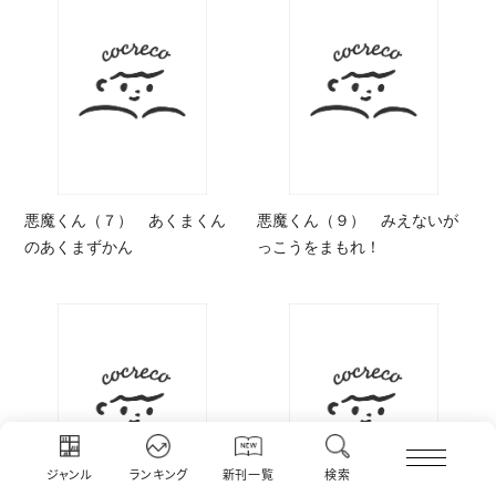
悪魔くん（７） あくまくん
悪魔くん（９） みえないが
のあくまずかん
っこうをまもれ！
ジャンル
ランキング
新刊一覧
検索