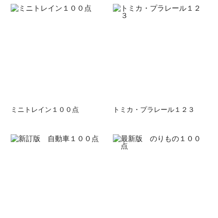
ミニトレイン１００点
トミカ・プラレール１２３