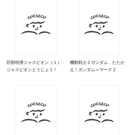
巨獣特捜ジャスピオン（１）
機動戦士Ｚガンダム たたか
ジャスピオンとうじょう！
え！ガンダム＝マーク２