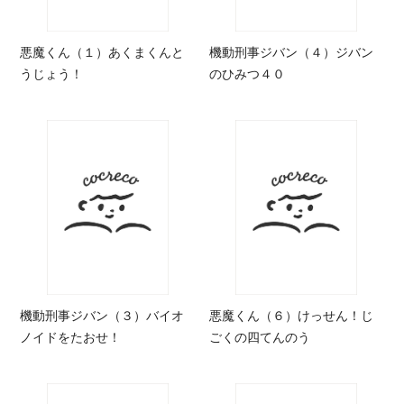
悪魔くん（１）あくまくんと
機動刑事ジバン（４）ジバン
うじょう！
のひみつ４０
機動刑事ジバン（３）バイオ
悪魔くん（６）けっせん！じ
ノイドをたおせ！
ごくの四てんのう