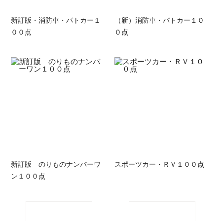
新訂版・消防車・パトカー１
（新）消防車・パトカー１０
００点
０点
新訂版 のりものナンバーワ
スポーツカー・ＲＶ１００点
ン１００点