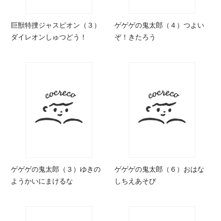
巨獣特捜ジャスピオン（３）
ゲゲゲの鬼太郎（４）つよい
ダイレオンしゅつどう！
ぞ！きたろう
ゲゲゲの鬼太郎（３）ゆきの
ゲゲゲの鬼太郎（６）おはな
ようかいにまけるな
しちえあそび