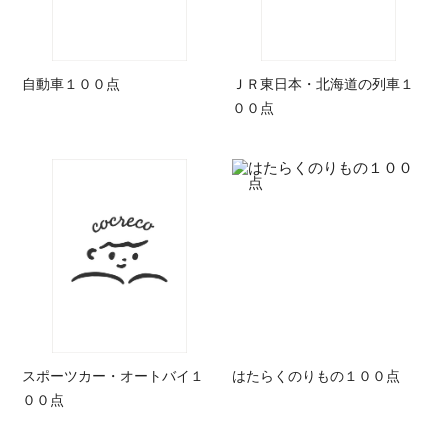
自動車１００点
ＪＲ東日本・北海道の列車１
００点
スポーツカー・オートバイ１
はたらくのりもの１００点
００点