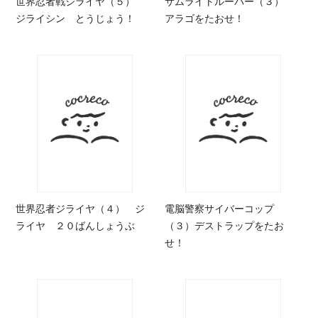
世界忍者戦ジライヤ（５）
サムライトルーパー（３）
ジライシン とうじょう！
アラゴをたおせ！
世界忍者ジライヤ（４） ジ
電脳警察サイバーコップ
ライヤ ２０ばんしょうぶ
（３）デストラップをたお
せ！