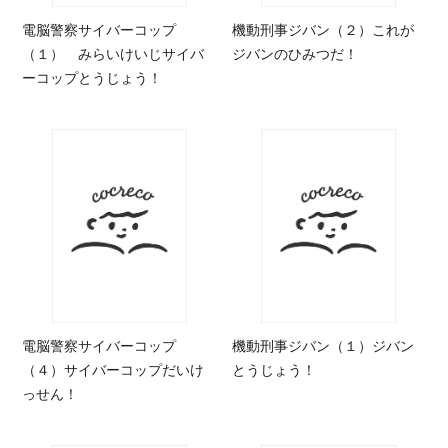
電脳警察サイバーコップ
機動刑事ジバン（２）これが
（１） みらいけいじサイバ
ジバンのひみつだ！
ーコップとうじょう！
電脳警察サイバーコップ
機動刑事ジバン（１）ジバン
（４）サイバーコップだいけ
とうじょう！
っせん！