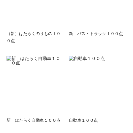
（新）はたらくのりもの１０
新 バス・トラック１００点
０点
新 はたらく自動車１００点
自動車１００点