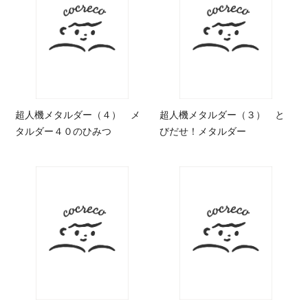
超人機メタルダー（４） メ
超人機メタルダー（３） と
タルダー４０のひみつ
びだせ！メタルダー