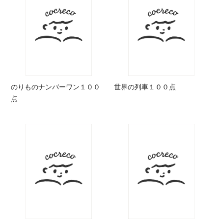
のりものナンバーワン１００
世界の列車１００点
点