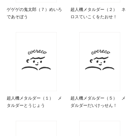
ゲゲゲの鬼太郎（７）めいろ
超人機メタルダー（２） ネ
であそぼう
ロスていこくをたおせ！
超人機メタルダー（１） メ
超人機メダルダー（５） メ
タルダーとうじょう
ダルダーだいけっせん！