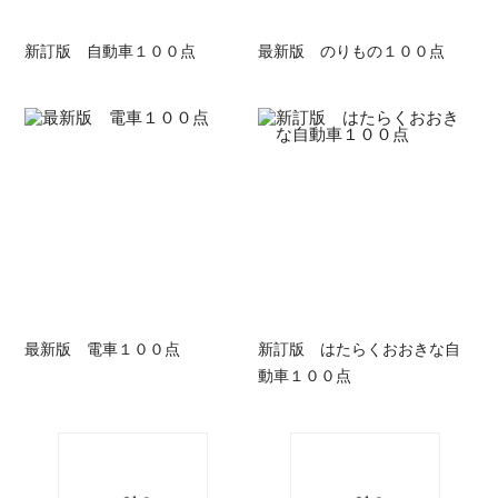
新訂版 自動車１００点
最新版 のりもの１００点
最新版 電車１００点
新訂版 はたらくおおきな自
動車１００点