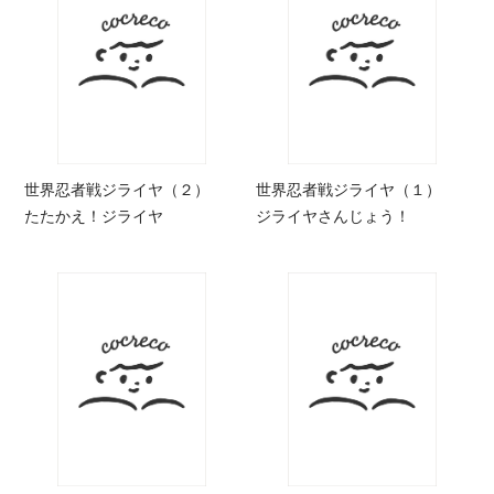
世界忍者戦ジライヤ（２）
世界忍者戦ジライヤ（１）
たたかえ！ジライヤ
ジライヤさんじょう！