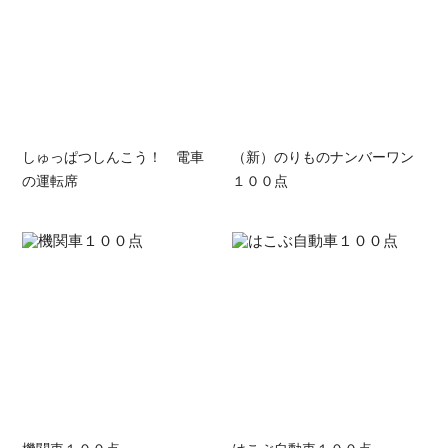
しゅっぱつしんこう！ 電車
（新）のりものナンバーワン
の運転席
１００点