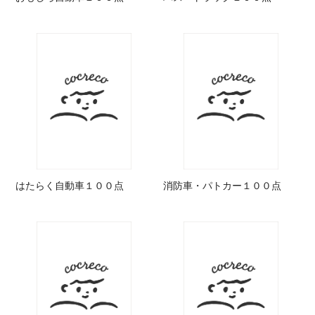
はたらく自動車１００点
消防車・パトカー１００点