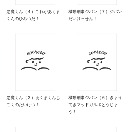
悪魔くん（４）これがあくま
機動刑事ジバン（７）ジバン
くんのひみつだ！
だいけっせん！
悪魔くん（３）あくまくんじ
機動刑事ジバン（６）きょう
ごくのたいけつ！
てきマッドガルボとうじょ
う！