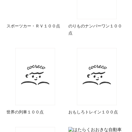
スポーツカー・ＲＶ１００点
のりものナンバーワン１００
点
世界の列車１００点
おもしろトレイン１００点