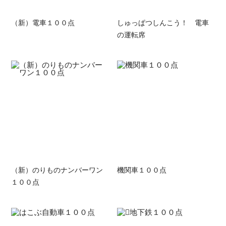
（新）電車１００点
しゅっぱつしんこう！ 電車
の運転席
（新）のりものナンバーワン
機関車１００点
１００点