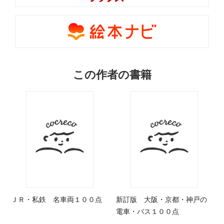
この作者の書籍
ＪＲ・私鉄 名車両１００点
新訂版 大阪・京都・神戸の
電車・バス１００点