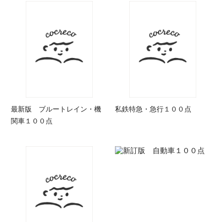
最新版 ブルートレイン・機
私鉄特急・急行１００点
関車１００点