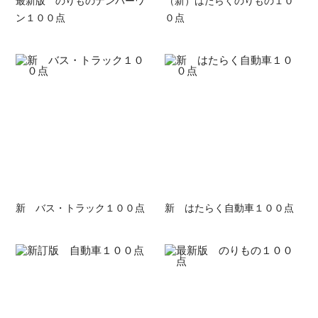
ン１００点
０点
新 バス・トラック１００点
新 はたらく自動車１００点