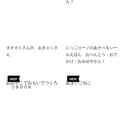
オオカミさんの おきゃくさ
にっこりーノのあそべるシー
ん
ルえほん おべんとう・おで
かけ・おみせやさん！
NEW
NEW