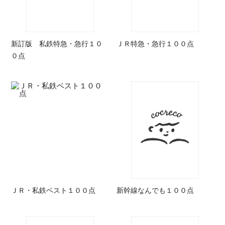
新訂版 私鉄特急・急行１０
ＪＲ特急・急行１００点
０点
ＪＲ・私鉄ベスト１００点
新幹線なんでも１００点