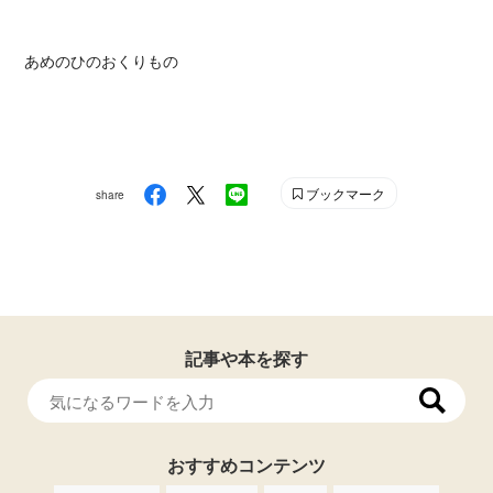
あめのひのおくりもの
ブックマーク
share
記事や本を探す
おすすめコンテンツ