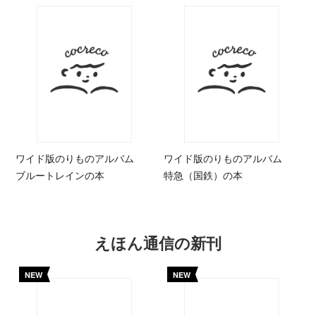
ワイド版のりものアルバム
ワイド版のりものアルバム
ブルートレインの本
特急（国鉄）の本
えほん通信の新刊
NEW
NEW