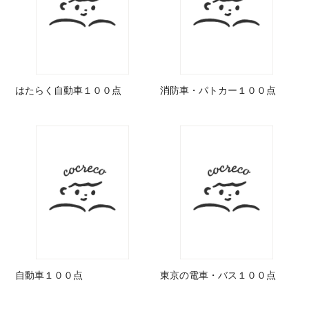
はたらく自動車１００点
消防車・パトカー１００点
自動車１００点
東京の電車・バス１００点