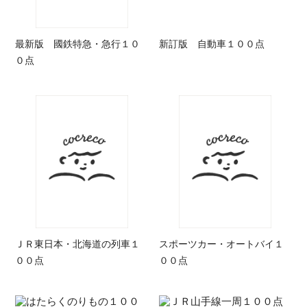
最新版 國鉄特急・急行１０
新訂版 自動車１００点
０点
ＪＲ東日本・北海道の列車１
スポーツカー・オートバイ１
００点
００点