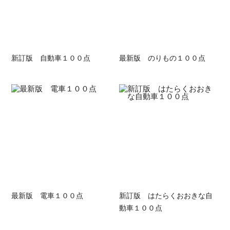
新訂版 自動車１００点
最新版 のりもの１００点
最新版 電車１００点
新訂版 はたらくおおきな自
動車１００点