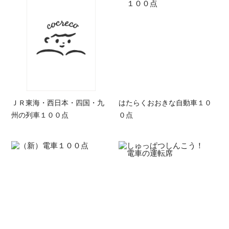
ＪＲ東海・西日本・四国・九
はたらくおおきな自動車１０
州の列車１００点
０点