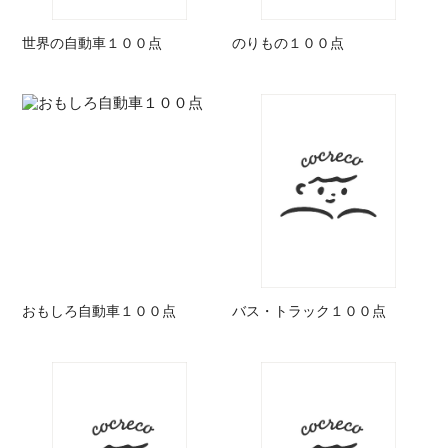
世界の自動車１００点
のりもの１００点
おもしろ自動車１００点
バス・トラック１００点