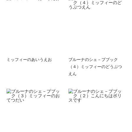
ミッフィーのあいうえお
ブルーナのシェ－プブック
（４）ミッフィーのどうぶつ
えん