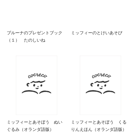
ブルーナのプレゼントブック
ミッフィーのとけいあそび
（１） たのしいね
ミッフィーとあそぼう ぬい
ミッフィーとあそぼう くる
ぐるみ（オランダ語版）
りんえほん（オランダ語版）