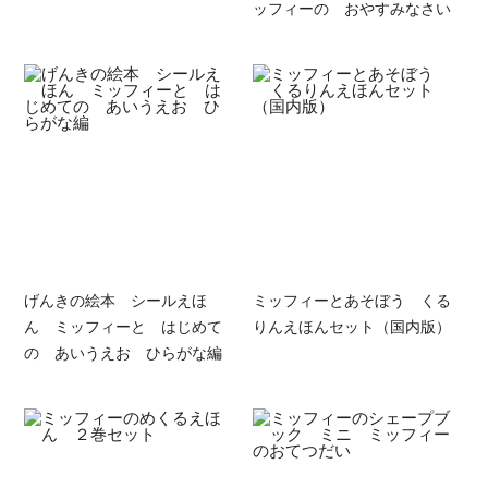
ッフィーの おやすみなさい
げんきの絵本 シールえほ
ミッフィーとあそぼう くる
ん ミッフィーと はじめて
りんえほんセット（国内版）
の あいうえお ひらがな編