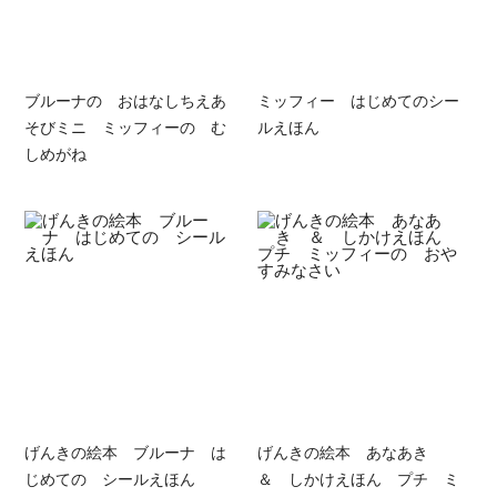
ブルーナの おはなしちえあ
ミッフィー はじめてのシー
そびミニ ミッフィーの む
ルえほん
しめがね
げんきの絵本 ブルーナ は
げんきの絵本 あなあき
じめての シールえほん
＆ しかけえほん プチ ミ