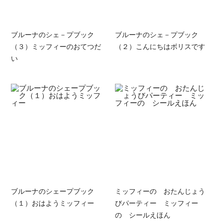
ブルーナのシェ－プブック
ブルーナのシェ－プブック
（３）ミッフィーのおてつだ
（２）こんにちはボリスです
い
ブルーナのシェープブック
ミッフィーの おたんじょう
（１）おはようミッフィー
びパーティー ミッフィー
の シールえほん