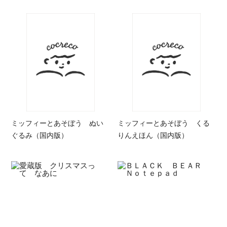
ミッフィーとあそぼう ぬい
ミッフィーとあそぼう くる
ぐるみ（国内版）
りんえほん（国内版）