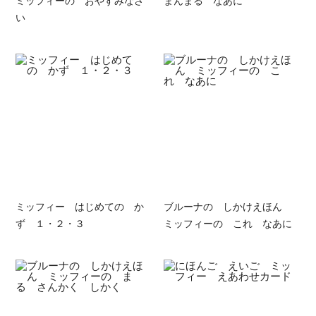
い
ミッフィー はじめての か
ブルーナの しかけえほん
ず １・２・３
ミッフィーの これ なあに