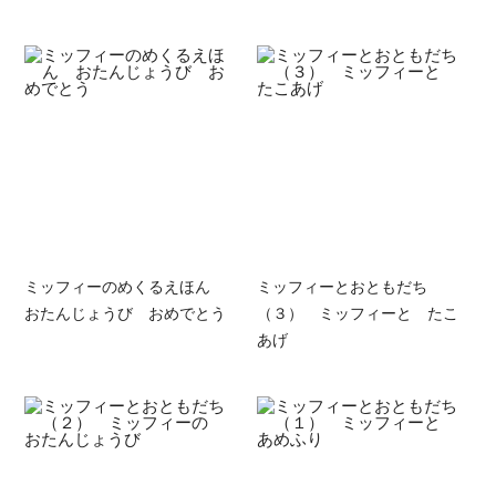
ミッフィーのめくるえほん
ミッフィーとおともだち
おたんじょうび おめでとう
（３） ミッフィーと たこ
あげ