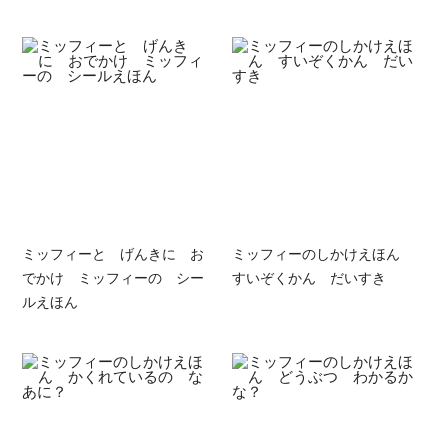
ミッフィーと げんきに お
ミッフィーのしかけえほん
でかけ ミッフィーの シー
すいぞくかん だいすき
ルえほん