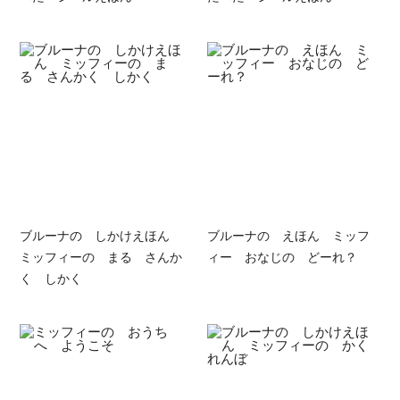
ブルーナの しかけえほん
ブルーナの えほん ミッフ
ミッフィーの まる さんか
ィー おなじの どーれ？
く しかく