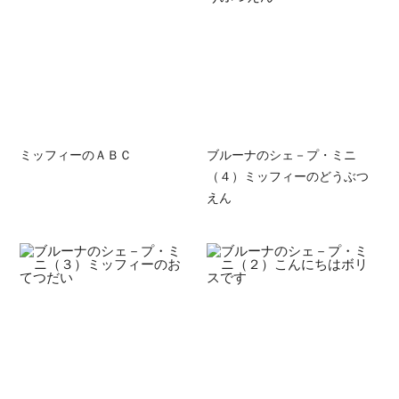
ミッフィーのＡＢＣ
ブルーナのシェ－プ・ミニ
（４）ミッフィーのどうぶつ
えん