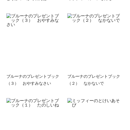
ブルーナのプレゼントブック
ブルーナのプレゼントブック
（３） おやすみなさい
（２） なかないで