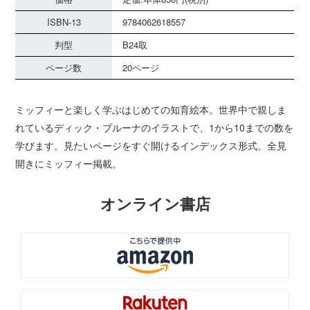
ISBN-13
9784062618557
判型
B24取
ページ数
20ページ
ミッフィーと楽しく学ぶはじめての知育絵本。世界中で親しま
れているディック・ブルーナのイラストで、1から10までの数を
学びます。見たいページをすぐ開けるインデックス形式。全見
開きにミッフィー掲載。
オンライン書店