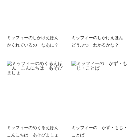
ミッフィーのしかけえほん
ミッフィーのしかけえほん
かくれているの なあに？
どうぶつ わかるかな？
ミッフィーのめくるえほん
ミッフィーの かず・もじ・
こんにちは あそびましょ
ことば