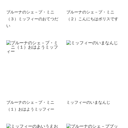
ブルーナのシェ－プ・ミニ
ブルーナのシェ－プ・ミニ
（３）ミッフィーのおてつだ
（２）こんにちはボリスです
い
ブルーナのシェ－プ・ミニ
ミッフィーのいまなんじ
（１）おはようミッフィー