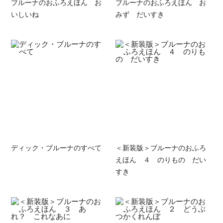
ブルーナのおふろえほん お
ブルーナのおふろえほん お
いしいね
みず だいすき
ディック・ブルーナのすべて
＜新装版＞ブルーナのおふろ
えほん ４ のりもの だい
すき