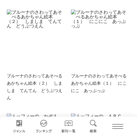
ブルーナのさわってあそべる
ブルーナのさわってあそべる
あかちゃん絵本（２） しま
あかちゃん絵本（１） にこ
しま てんてん どうぶつえ
にこ あっぷっぷ
ん
ジャンル
ランキング
新刊一覧
検索