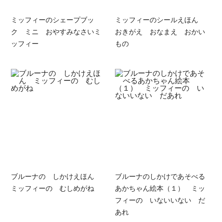
ミッフィーのシェープブッ
ミッフィーのシールえほん
ク ミニ おやすみなさいミ
おきがえ おなまえ おかい
ッフィー
もの
ブルーナの しかけえほん
ブルーナのしかけであそべる
ミッフィーの むしめがね
あかちゃん絵本（１） ミッ
フィーの いないいない だ
あれ