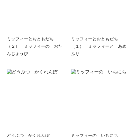
ミッフィーとおともだち
ミッフィーとおともだち
（２） ミッフィーの おた
（１） ミッフィーと あめ
んじょうび
ふり
どうぶつ かくれんぼ
ミッフィーの いちにち