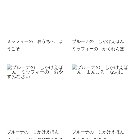
ミッフィーの おうちへ よ
ブルーナの しかけえほん
うこそ
ミッフィーの かくれんぼ
ブルーナの しかけえほん
ブルーナの しかけえほん
ミッフィーの おやすみなさ
まんまる なあに