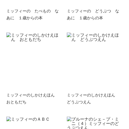
ミッフィーの たべもの な
ミッフィーの どうぶつ な
あに １歳からの本
あに １歳からの本
ミッフィーのしかけえほん
ミッフィーのしかけえほん
おともだち
どうぶつえん