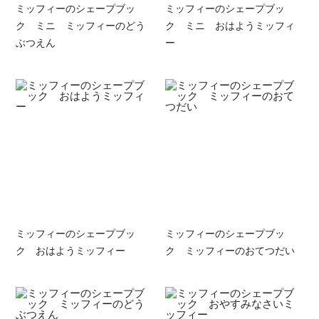
ミッフィーのシェープブッ
ミッフィーのシェープブッ
ク ミニ ミッフィーのどう
ク ミニ おはようミッフィ
ぶつえん
ー
ミッフィーのシェープブッ
ミッフィーのシェープブッ
ク おはようミッフィー
ク ミッフィーのおてつだい