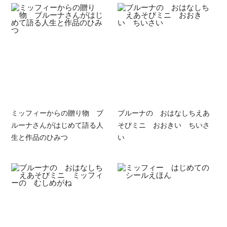
ミッフィーからの贈り物 ブ
ブルーナの おはなしちえあ
ルーナさんがはじめて語る人
そびミニ おおきい ちいさ
生と作品のひみつ
い