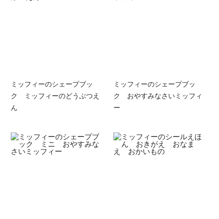
ミッフィーのシェープブッ
ミッフィーのシェープブッ
ク ミッフィーのどうぶつえ
ク おやすみなさいミッフィ
ん
ー