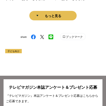
もっと見る
ブックマーク
share
子ども向け
テレビマガジン本誌アンケート＆プレゼント応募
『テレビマガジン』本誌アンケート＆プレゼント応募はこちらから
ご応募できます。