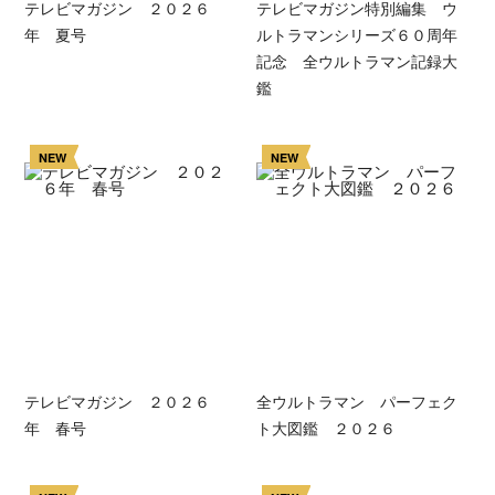
テレビマガジン ２０２６
テレビマガジン特別編集 ウ
年 夏号
ルトラマンシリーズ６０周年
記念 全ウルトラマン記録大
鑑
NEW
NEW
テレビマガジン ２０２６
全ウルトラマン パーフェク
年 春号
ト大図鑑 ２０２６