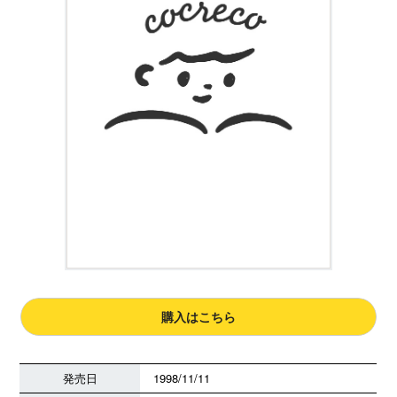
購入はこちら
発売日
1998/11/11