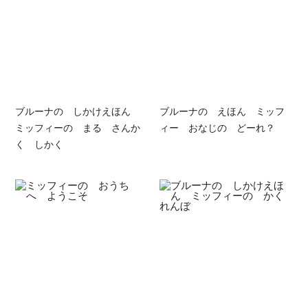
ブルーナの しかけえほん
ブルーナの えほん ミッフ
ミッフィーの まる さんか
ィー おなじの どーれ？
く しかく