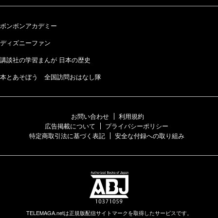
ボンボンアカデミー
ディズニーファン
講談社の学習まんが 日本の歴史
本とあそぼう 全国訪問おはなし隊
お問い合わせ
利用規約
広告掲載について
プライバシーポリシー
特定商取引法に基づく表記
安全な付録への取り組み
TELEMAGA.netは正規版配信サイトマークを取得したサービスです。