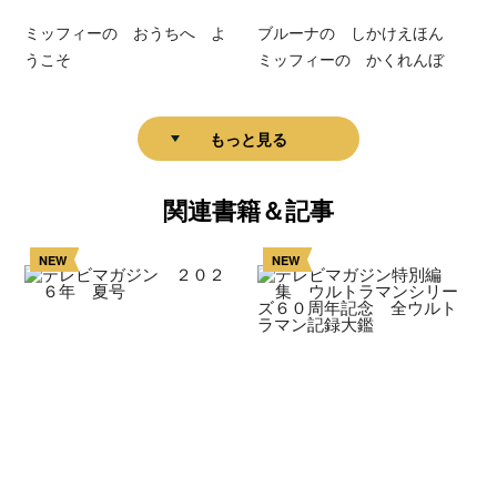
ミッフィーの おうちへ よ
ブルーナの しかけえほん
うこそ
ミッフィーの かくれんぼ
もっと見る
関連書籍＆記事
NEW
NEW