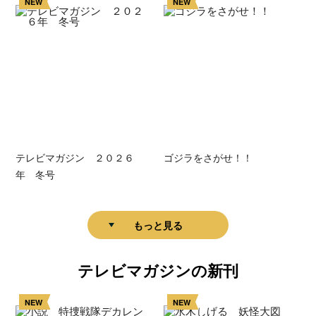
NEW
NEW
テレビマガジン ２０２６
ゴジラをさがせ！！
年 冬号
もっと見る
テレビマガジンの新刊
NEW
NEW