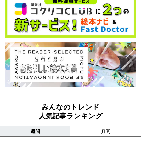
みんなのトレンド
人気記事ランキング
週間
月間