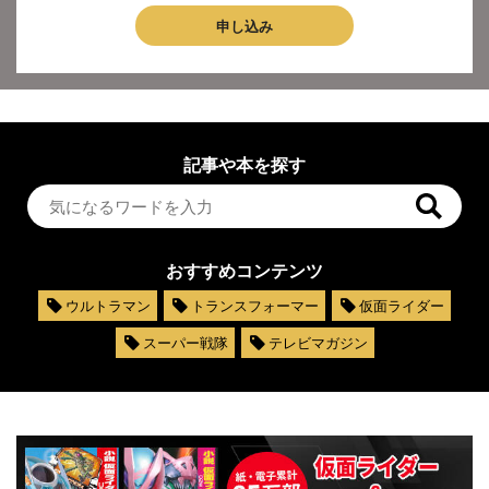
申し込み
記事や本を探す
おすすめコンテンツ
ウルトラマン
トランスフォーマー
仮面ライダー
スーパー戦隊
テレビマガジン