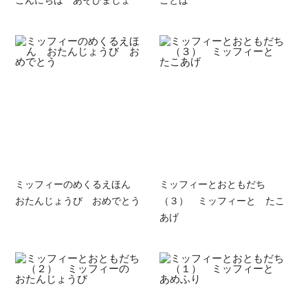
ミッフィーのめくるえほん
ミッフィーとおともだち
おたんじょうび おめでとう
（３） ミッフィーと たこ
あげ