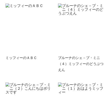
ミッフィーのＡＢＣ
ブルーナのシェ－プ・ミニ
（４）ミッフィーのどうぶつ
えん