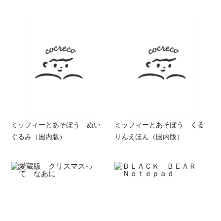
ミッフィーとあそぼう ぬい
ミッフィーとあそぼう くる
ぐるみ（国内版）
りんえほん（国内版）