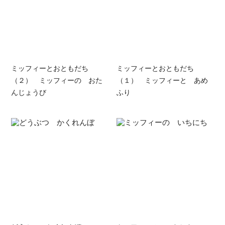
ミッフィーとおともだち
ミッフィーとおともだち
（２） ミッフィーの おた
（１） ミッフィーと あめ
んじょうび
ふり