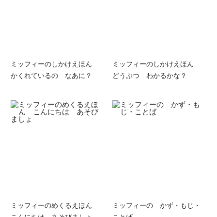
ミッフィーのしかけえほん
ミッフィーのしかけえほん
かくれているの なあに？
どうぶつ わかるかな？
ミッフィーのめくるえほん
ミッフィーの かず・もじ・
こんにちは あそびましょ
ことば