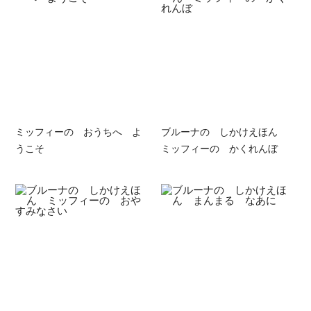
ミッフィーの おうちへ よ
ブルーナの しかけえほん
うこそ
ミッフィーの かくれんぼ