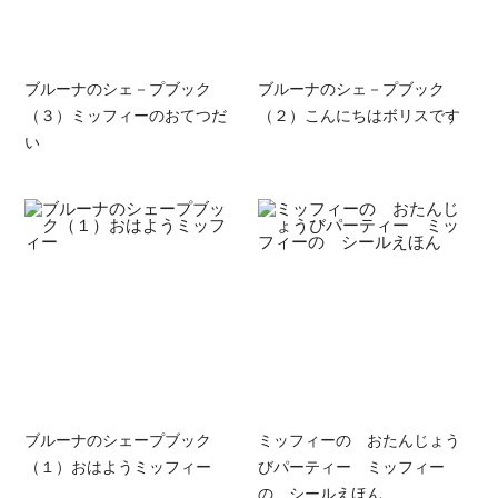
ブルーナのシェ－プブック
ブルーナのシェ－プブック
（３）ミッフィーのおてつだ
（２）こんにちはボリスです
い
ブルーナのシェープブック
ミッフィーの おたんじょう
（１）おはようミッフィー
びパーティー ミッフィー
の シールえほん