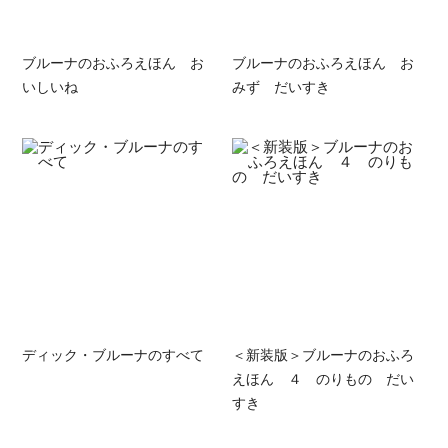
ブルーナのおふろえほん お
ブルーナのおふろえほん お
いしいね
みず だいすき
ディック・ブルーナのすべて
＜新装版＞ブルーナのおふろ
えほん ４ のりもの だい
すき