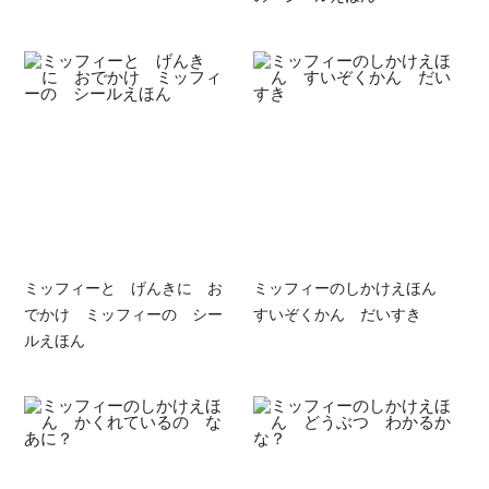
ミッフィーと げんきに お
ミッフィーのしかけえほん
でかけ ミッフィーの シー
すいぞくかん だいすき
ルえほん