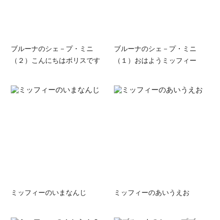
ブルーナのシェ－プ・ミニ
ブルーナのシェ－プ・ミニ
（２）こんにちはボリスです
（１）おはようミッフィー
ミッフィーのいまなんじ
ミッフィーのあいうえお