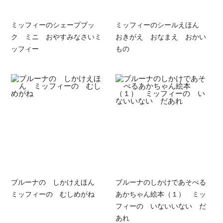
ミッフィーのシェープブッ
ミッフィーのシールえほん
ク ミニ おやすみなさいミ
おきがえ おなまえ おかい
ッフィー
もの
ブルーナの しかけえほん
ブルーナのしかけであそべる
ミッフィーの むしめがね
あかちゃん絵本（１） ミッ
フィーの いないいない だ
あれ