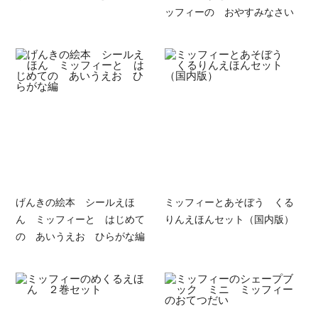
ッフィーの おやすみなさい
げんきの絵本 シールえほ
ミッフィーとあそぼう くる
ん ミッフィーと はじめて
りんえほんセット（国内版）
の あいうえお ひらがな編