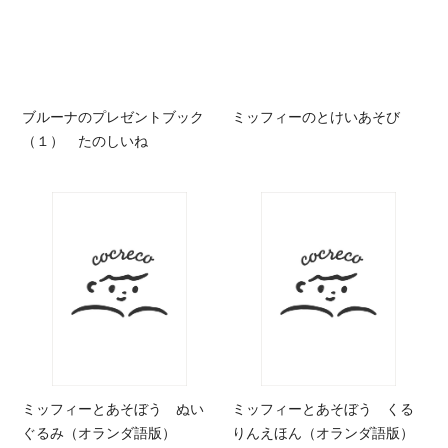
ブルーナのプレゼントブック
ミッフィーのとけいあそび
（１） たのしいね
ミッフィーとあそぼう ぬい
ミッフィーとあそぼう くる
ぐるみ（オランダ語版）
りんえほん（オランダ語版）