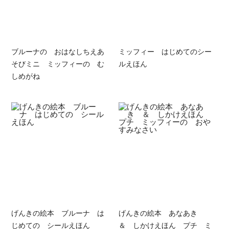
ブルーナの おはなしちえあ
ミッフィー はじめてのシー
そびミニ ミッフィーの む
ルえほん
しめがね
げんきの絵本 ブルーナ は
げんきの絵本 あなあき
じめての シールえほん
＆ しかけえほん プチ ミ