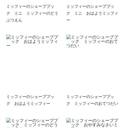
ミッフィーのシェープブッ
ミッフィーのシェープブッ
ク ミニ ミッフィーのどう
ク ミニ おはようミッフィ
ぶつえん
ー
ミッフィーのシェープブッ
ミッフィーのシェープブッ
ク おはようミッフィー
ク ミッフィーのおてつだい