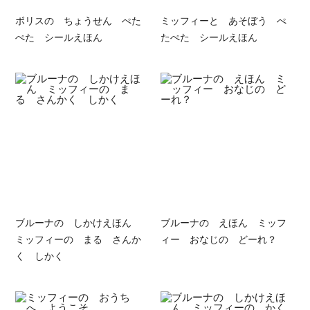
ボリスの ちょうせん ぺた
ミッフィーと あそぼう ぺ
ぺた シールえほん
たぺた シールえほん
ブルーナの しかけえほん
ブルーナの えほん ミッフ
ミッフィーの まる さんか
ィー おなじの どーれ？
く しかく