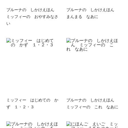
ブルーナの しかけえほん
ブルーナの しかけえほん
ミッフィーの おやすみなさ
まんまる なあに
い
ミッフィー はじめての か
ブルーナの しかけえほん
ず １・２・３
ミッフィーの これ なあに