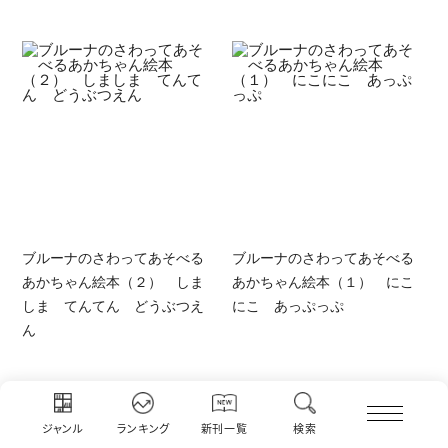
ブルーナのさわってあそべる
ブルーナのさわってあそべる
あかちゃん絵本（２） しま
あかちゃん絵本（１） にこ
しま てんてん どうぶつえ
にこ あっぷっぷ
ん
ジャンル
ランキング
新刊一覧
検索