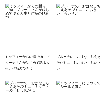
ミッフィーからの贈り物 ブ
ブルーナの おはなしちえあ
ルーナさんがはじめて語る人
そびミニ おおきい ちいさ
生と作品のひみつ
い