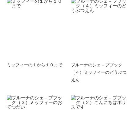
ミッフィーの１から１０まで
ブルーナのシェ－プブック
（４）ミッフィーのどうぶつ
えん