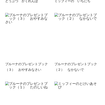
どうぶつ かくれんぼ
ミッフィーの いちにち
ブルーナのプレゼントブック
ブルーナのプレゼントブック
（３） おやすみなさい
（２） なかないで