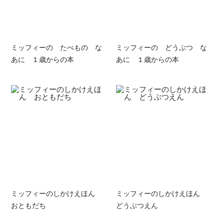
ミッフィーの たべもの な
ミッフィーの どうぶつ な
あに １歳からの本
あに １歳からの本
ミッフィーのしかけえほん
ミッフィーのしかけえほん
おともだち
どうぶつえん