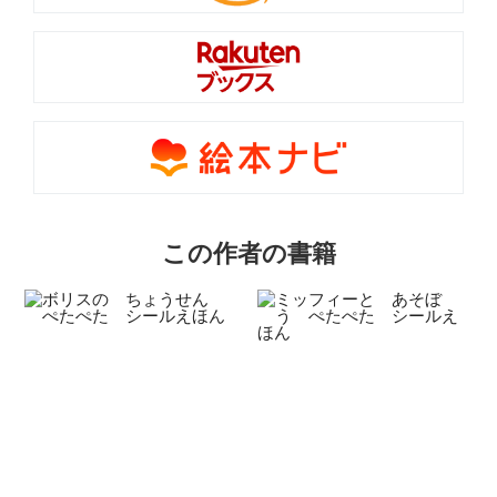
この作者の書籍