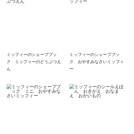
ミッフィーのシェープブッ
ミッフィーのシェープブッ
ク ミッフィーのどうぶつえ
ク おやすみなさいミッフィ
ん
ー