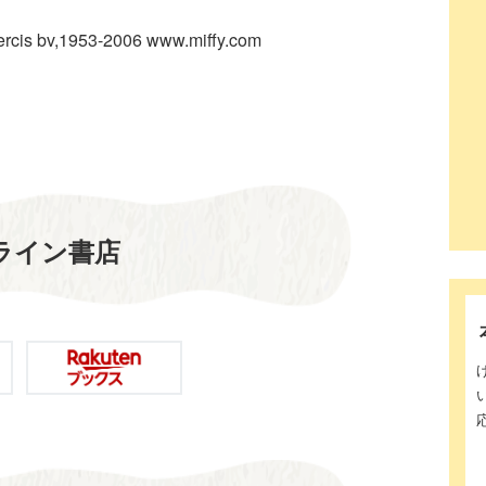
 Mercis bv,1953-2006 www.miffy.com
ライン書店