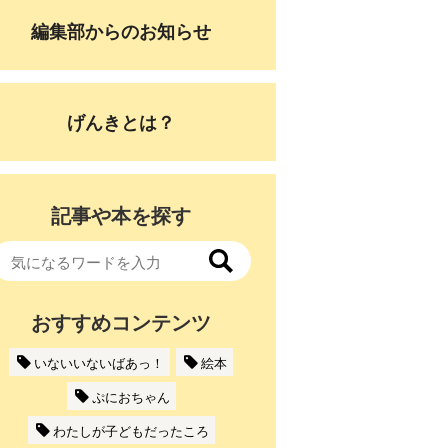
編集部からのお知らせ
げんきとは？
記事や本を探す
おすすめコンテンツ
いないいないばあっ！
絵本
ぷにおちゃん
わたしが子どもだったころ