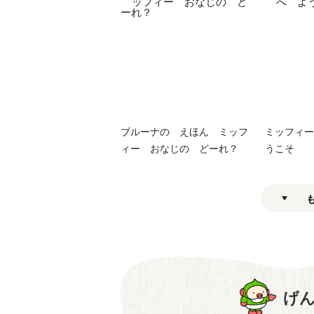
ブルーナの えほん ミッフ
ミッフィー
ィー おなじの どーれ？
うこそ
げ