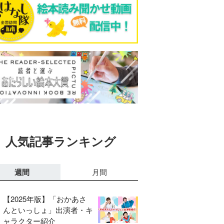
人気記事ランキング
週間
月間
【2025年版】「おかあさ
んといっしょ」出演者・キ
ャラクター紹介