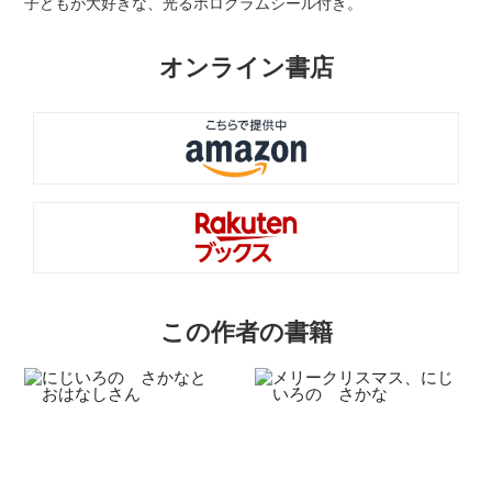
子どもが大好きな、光るホログラムシール付き。
オンライン書店
この作者の書籍