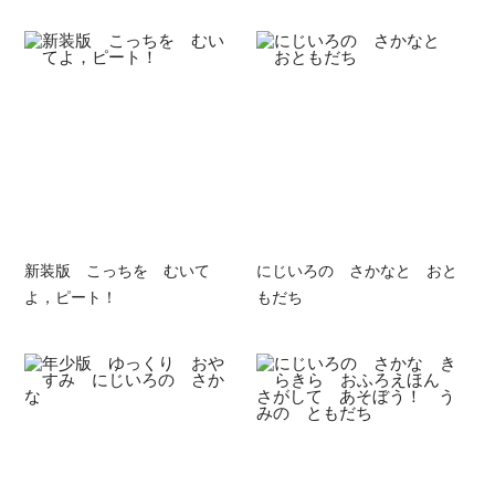
新装版 こっちを むいて
にじいろの さかなと おと
よ，ピート！
もだち