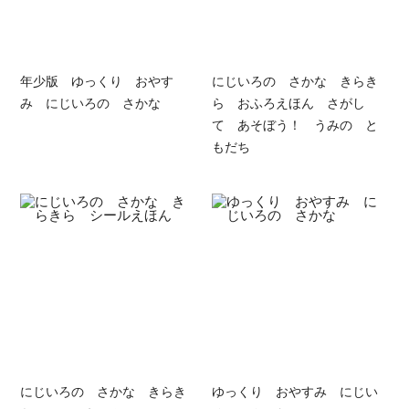
年少版 ゆっくり おやす
にじいろの さかな きらき
み にじいろの さかな
ら おふろえほん さがし
て あそぼう！ うみの と
もだち
にじいろの さかな きらき
ゆっくり おやすみ にじい