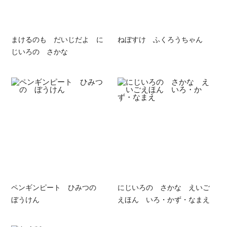
まけるのも だいじだよ に
ねぼすけ ふくろうちゃん
じいろの さかな
ペンギンピート ひみつの
にじいろの さかな えいご
ぼうけん
えほん いろ・かず・なまえ