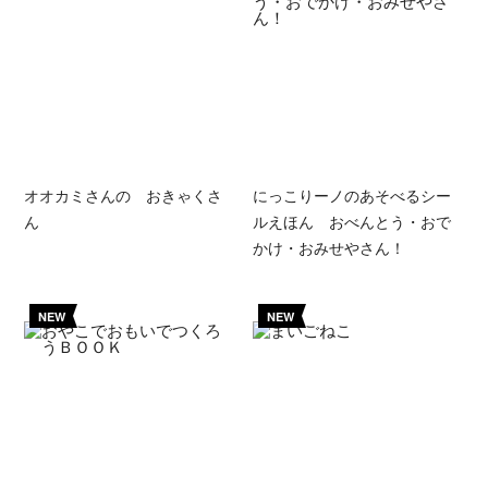
オオカミさんの おきゃくさ
にっこりーノのあそべるシー
ん
ルえほん おべんとう・おで
かけ・おみせやさん！
NEW
NEW