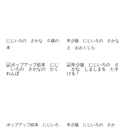
にじいろの さかな ０歳の
年少版 にじいろの さかな
本
と おおくじら
ポップアップ絵本 にじいろ
年少版 にじいろの さか