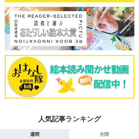
人気記事ランキング
週間
月間