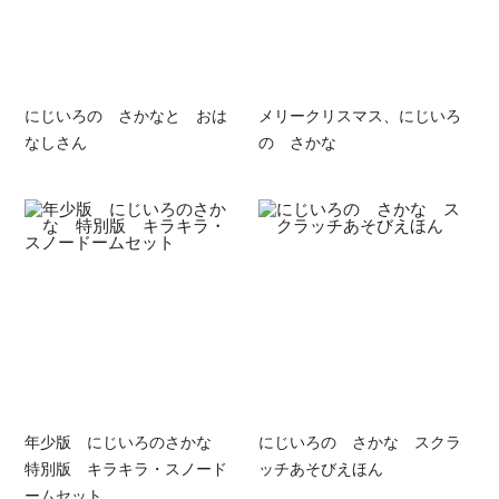
にじいろの さかなと おは
メリークリスマス、にじいろ
なしさん
の さかな
年少版 にじいろのさかな
にじいろの さかな スクラ
特別版 キラキラ・スノード
ッチあそびえほん
ームセット