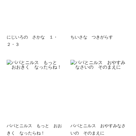
にじいろの さかな １・
ちいさな つきがらす
２・３
パパとニルス もっと おお
パパとニルス おやすみなさ
きく なったらね！
いの そのまえに