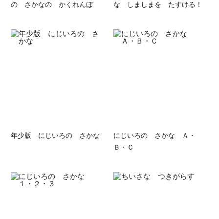
の さかなの かくれんぼ
な しましまを たすける！
年少版 にじいろの さかな
にじいろの さかな Ａ・
Ｂ・Ｃ