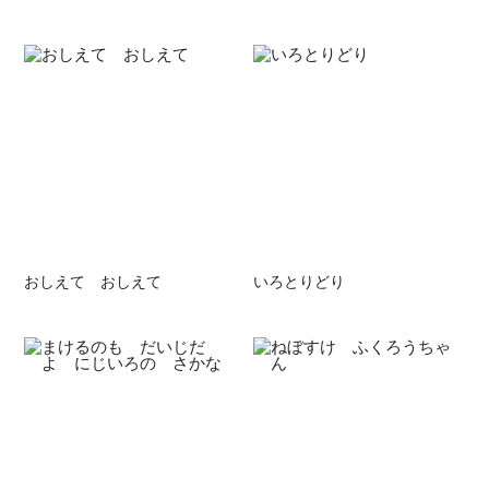
おしえて おしえて
いろとりどり