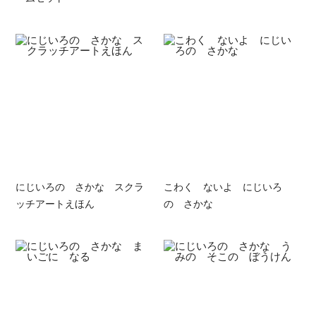
にじいろの さかな スクラ
こわく ないよ にじいろ
ッチアートえほん
の さかな