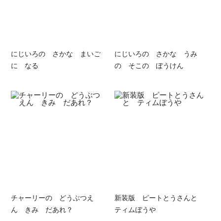
にじいろの さかな まいご
にじいろの さかな うみ
に なる
の そこの ぼうけん
チャーリーの どうぶつえ
新装版 ピートとうさんと
ん きみ だあれ？
ティムぼうや