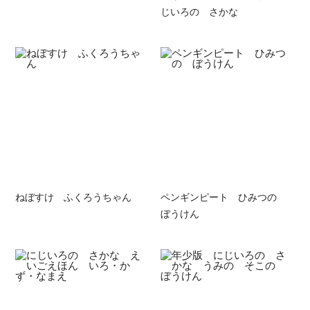
じいろの さかな
ねぼすけ ふくろうちゃん
ペンギンピート ひみつの
ぼうけん