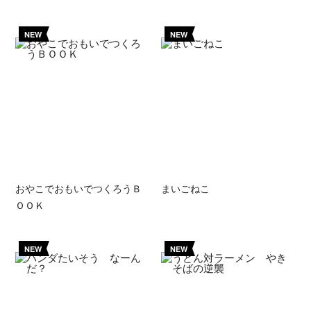
NEW
NEW
おやこでおもいでつくろうＢ
まいごねこ
ＯＯＫ
NEW
NEW