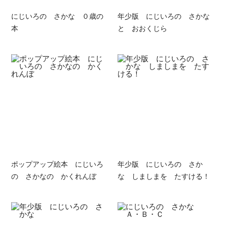
にじいろの さかな ０歳の
年少版 にじいろの さかな
本
と おおくじら
ポップアップ絵本 にじいろ
年少版 にじいろの さか
の さかなの かくれんぼ
な しましまを たすける！