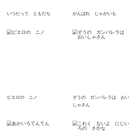
いつだって ともだち
がんばれ じゃがいも
ピエロの ニノ
ぞうの ガンバレラは おい
しゃさん