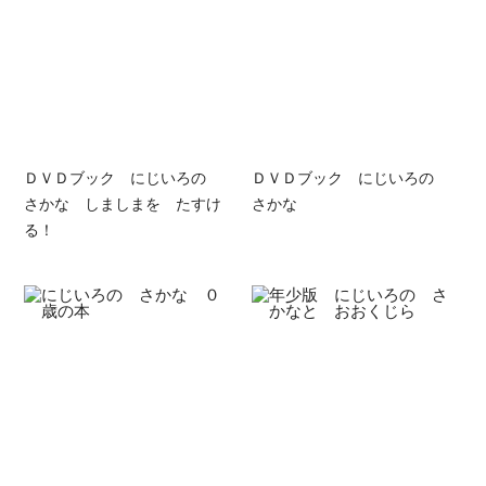
ＤＶＤブック にじいろの
ＤＶＤブック にじいろの
さかな しましまを たすけ
さかな
る！