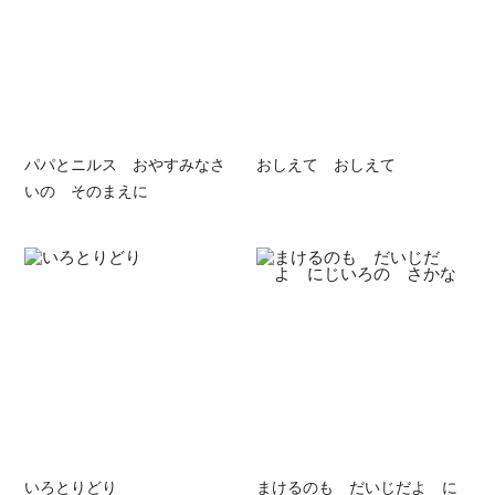
パパとニルス おやすみなさ
おしえて おしえて
いの そのまえに
いろとりどり
まけるのも だいじだよ に