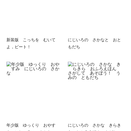
新装版 こっちを むいて
にじいろの さかなと おと
よ，ピート！
もだち
年少版 ゆっくり おやす
にじいろの さかな きらき