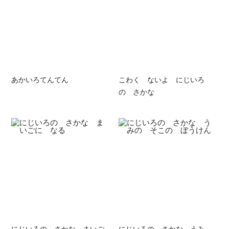
あかいろてんてん
こわく ないよ にじいろ
の さかな
にじいろの さかな まいご
にじいろの さかな うみ