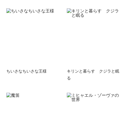
ちいさなちいさな王様
キリンと暮らす クジラと眠
る