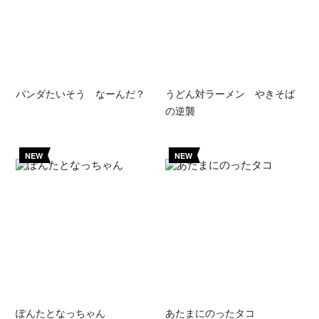
パンダたいそう なーんだ？
うどん対ラーメン やきそば
の逆襲
NEW
NEW
ぽんたとなっちゃん
あたまにのったタコ