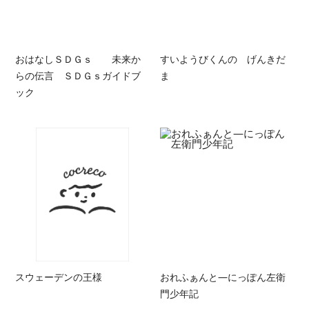
おはなしＳＤＧｓ 未来か
すいようびくんの げんきだ
らの伝言 ＳＤＧｓガイドブ
ま
ック
スウェーデンの王様
おれふぁんと―にっぽん左衛
門少年記