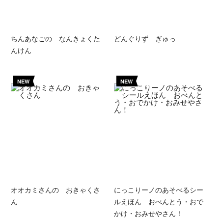
ちんあなごの なんきょくた
どんぐりず ぎゅっ
んけん
NEW
NEW
オオカミさんの おきゃくさ
にっこりーノのあそべるシー
ん
ルえほん おべんとう・おで
かけ・おみせやさん！