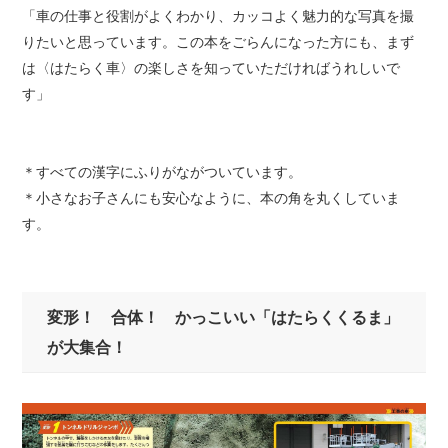
「車の仕事と役割がよくわかり、カッコよく魅力的な写真を撮
りたいと思っています。この本をごらんになった方にも、まず
は〈はたらく車〉の楽しさを知っていただければうれしいで
す」
＊すべての漢字にふりがながついています。
＊小さなお子さんにも安心なように、本の角を丸くしていま
す。
変形！ 合体！ かっこいい「はたらくくるま」
が大集合！