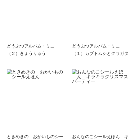
どうぶつアルバム・ミニ
どうぶつアルバム・ミニ
（２）きょうりゅう
（１）カブトムシとクワガタ
ときめきの おかいものシー
おんなのこシールえほん キ