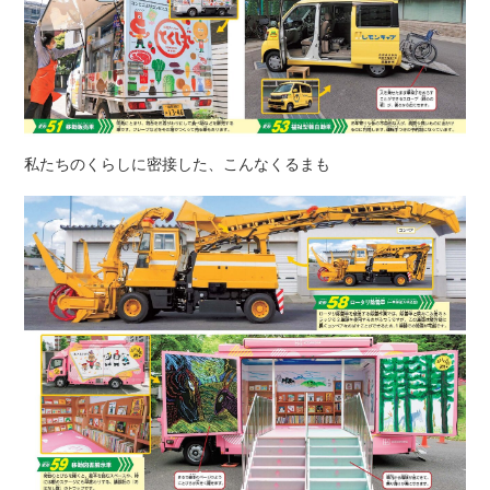
私たちのくらしに密接した、こんなくるまも