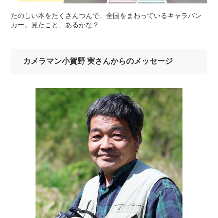
たのしい本をたくさんつんで、全国をまわっているキャラバン
カー。見たこと、あるかな？
カメラマン小賀野 実さんからのメッセージ