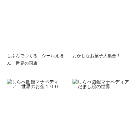
じぶんでつくる シールえほ
おかしなお菓子大集合！
ん 世界の国旗