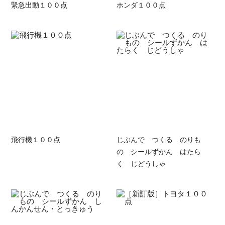
緊急出動１００点
ホンダ１００点
飛行機１００点
じぶんで つくる のりも
の シールずかん はたら
く じどうしゃ