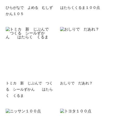
ひらがなで よめる むしず
はたらくくるま１００点
かん１０５
トミカ 新 じぶんで つく
おしりで だあれ？
る シールずかん はたら
く くるま