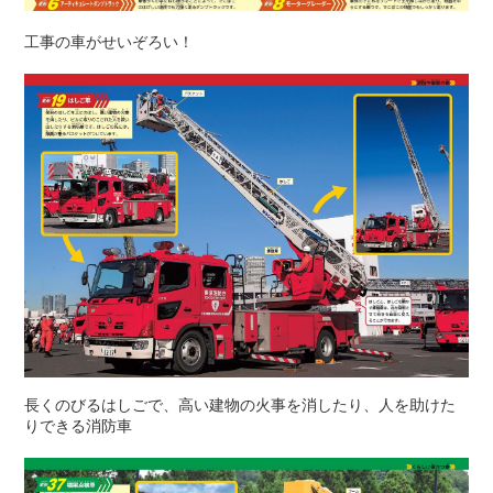
工事の車がせいぞろい！
長くのびるはしごで、高い建物の火事を消したり、人を助けた
りできる消防車