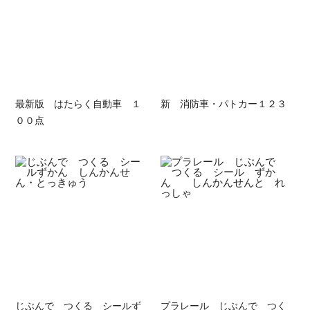
最新版 はたらく自動車 １
新 消防車・パトカー１２３
００点
じぶんで つくる シールず
プラレール じぶんで つく