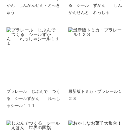
かん しんかんせん・とっき
る シール ずかん しん
ゅう
かんせんと れっしゃ
プラレール じぶんで つく
最新版トミカ・プラレール１
る シールずかん れっし
２３
ゃシール１１１