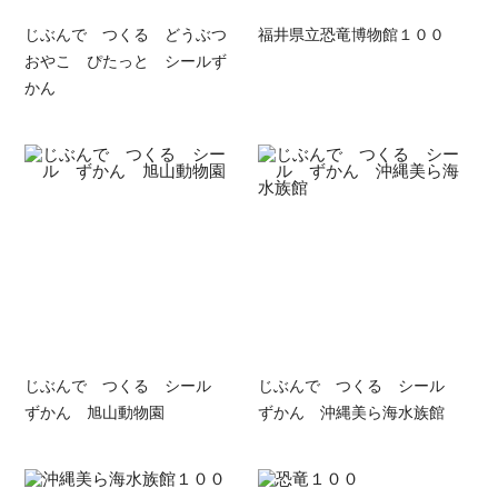
じぶんで つくる どうぶつ
福井県立恐竜博物館１００
おやこ ぴたっと シールず
かん
じぶんで つくる シール
じぶんで つくる シール
ずかん 旭山動物園
ずかん 沖縄美ら海水族館