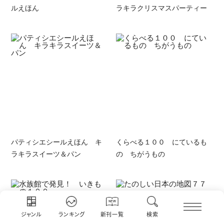
ルえほん
ラキラクリスマスパーティー
パティシエシールえほん キ
くらべる１００ にているも
ラキラスイーツ＆パン
の ちがうもの
ジャンル
ランキング
新刊一覧
検索