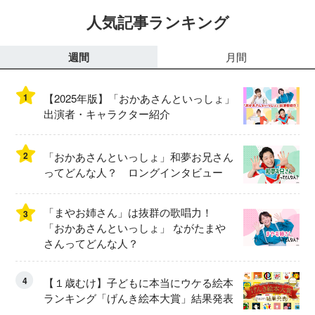
人気記事ランキング
週間
月間
1
【2025年版】「おかあさんといっしょ」
出演者・キャラクター紹介
2
「おかあさんといっしょ」和夢お兄さん
ってどんな人？ ロングインタビュー
「まやお姉さん」は抜群の歌唱力！
3
「おかあさんといっしょ」 ながたまや
さんってどんな人？
4
【１歳むけ】子どもに本当にウケる絵本
ランキング「げんき絵本大賞」結果発表