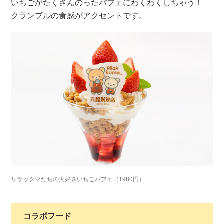
いちごがたくさんのったパフェにわくわくしちゃう！
クランブルの食感がアクセントです。
リラックマたちの大好きいちごパフェ（1980円）
コラボフード