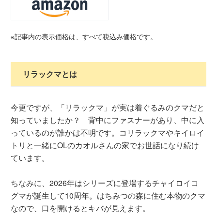
※記事内の表示価格は、すべて税込み価格です。
リラックマとは
今更ですが、「リラックマ」が実は着ぐるみのクマだと
知っていましたか？ 背中にファスナーがあり、中に入
っているのが誰かは不明です。コリラックマやキイロイ
トリと一緒にOLのカオルさんの家でお世話になり続け
ています。
ちなみに、2026年はシリーズに登場するチャイロイコ
グマが誕生して10周年。はちみつの森に住む本物のクマ
なので、口を開けるとキバが見えます。