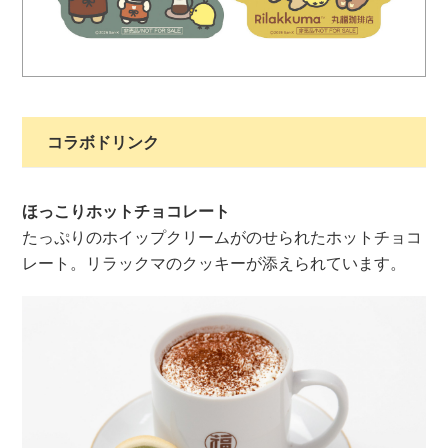
コラボドリンク
ほっこりホットチョコレート
たっぷりのホイップクリームがのせられたホットチョコ
レート。リラックマのクッキーが添えられています。