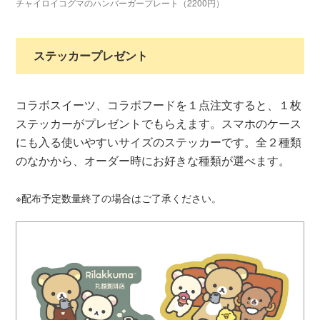
チャイロイコグマのハンバーガープレート（2200円）
ステッカープレゼント
コラボスイーツ、コラボフードを１点注文すると、１枚
ステッカーがプレゼントでもらえます。スマホのケース
にも入る使いやすいサイズのステッカーです。全２種類
のなかから、オーダー時にお好きな種類が選べます。
※配布予定数量終了の場合はご了承ください。