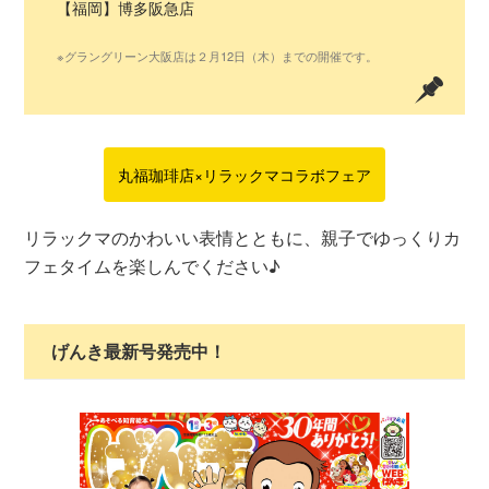
【福岡】博多阪急店
※グラングリーン大阪店は２月12日（木）までの開催です。
丸福珈琲店×リラックマコラボフェア
リラックマのかわいい表情とともに、親子でゆっくりカ
フェタイムを楽しんでください♪
げんき最新号発売中！