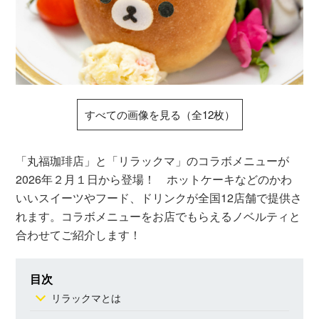
すべての画像を見る（全12枚）
「丸福珈琲店」と「リラックマ」のコラボメニューが
2026年２月１日から登場！ ホットケーキなどのかわ
いいスイーツやフード、ドリンクが全国12店舗で提供さ
れます。コラボメニューをお店でもらえるノベルティと
合わせてご紹介します！
目次
リラックマとは