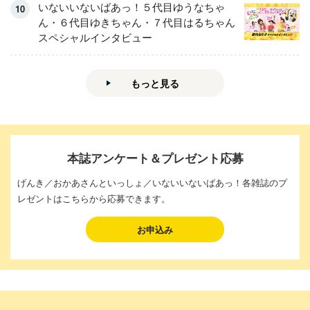
いないいないばあっ！５代目ゆうなちゃ
ん・６代目ゆきちゃん・７代目はるちゃん
スペシャルインタビュー
もっと見る
本誌アンケート＆プレゼント応募
げんき／おかあさんといっしょ／いないいないばあっ！各雑誌のプ
レゼントはこちらから応募できます。
お申込み