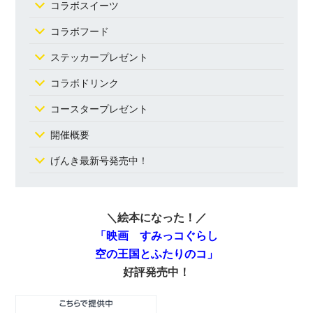
コラボスイーツ
コラボフード
ステッカープレゼント
コラボドリンク
コースタープレゼント
開催概要
げんき最新号発売中！
＼絵本になった！／
「映画 すみっコぐらし
空の王国とふたりのコ」
好評発売中！