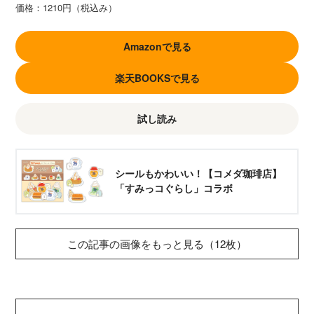
価格：
1210円（税込み）
Amazonで見る
楽天BOOKSで見る
試し読み
シールもかわいい！【コメダ珈琲店】
「すみっコぐらし」コラボ
この記事の画像をもっと見る（12枚）