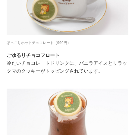
ほっこりホットチョコレート（990円）
ごゆるりチョコフロート
冷たいチョコレートドリンクに、バニラアイスとリラッ
クマのクッキーがトッピングされています。