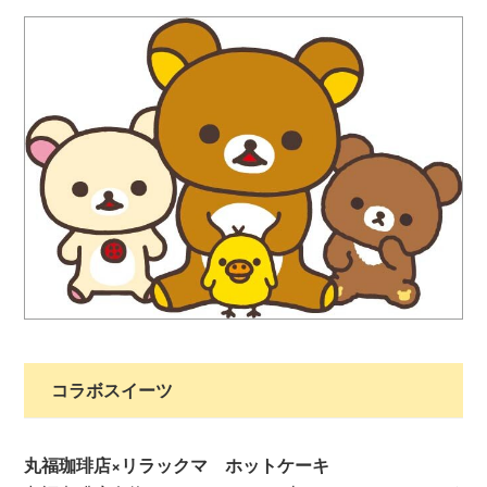
コラボスイーツ
丸福珈琲店×リラックマ ホットケーキ