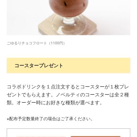
ごゆるりチョコフロート（1100円）
コースタープレゼント
コラボドリンクを１点注文するとコースターが１枚プレ
ゼントでもらえます。ノベルティのコースターは全２種
類。オーダー時にお好きな種類が選べます。
※配布予定数量終了の場合はご了承ください。