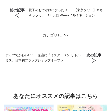
前の記事
親子のおでかけにぴったり！ 【東京タワー】キキ
＆ララカラーいっぱいXmasイルミネーション
カテゴリ
TOPへ
次の記事
ポップでかわいい！ 原宿に「ミスターメン リトル
ミス」日本初フラッグショップオープン
あなたにオススメの記事はこちら