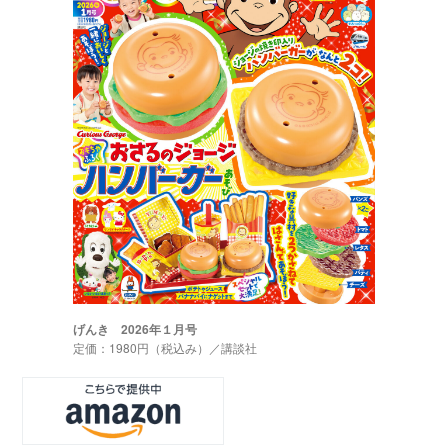
げんき 2026年１月号
定価：1980円（税込み）／講談社