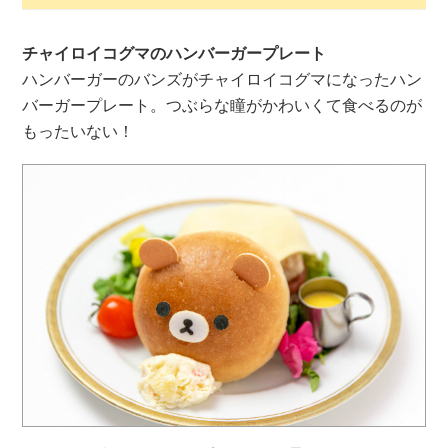
チャイロイコグマのハンバーガープレート
ハンバーガーのバンズがチャイロイコグマになったハン
バーガープレート。つぶらな瞳がかわいくて食べるのが
もったいない！