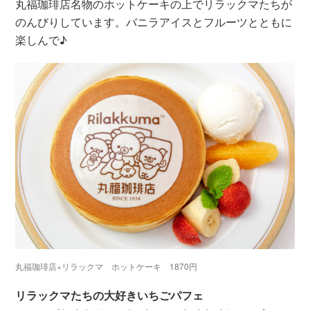
丸福珈琲店名物のホットケーキの上でリラックマたちが
のんびりしています。バニラアイスとフルーツとともに
楽しんで♪
丸福珈琲店×リラックマ ホットケーキ 1870円
リラックマたちの大好きいちごパフェ