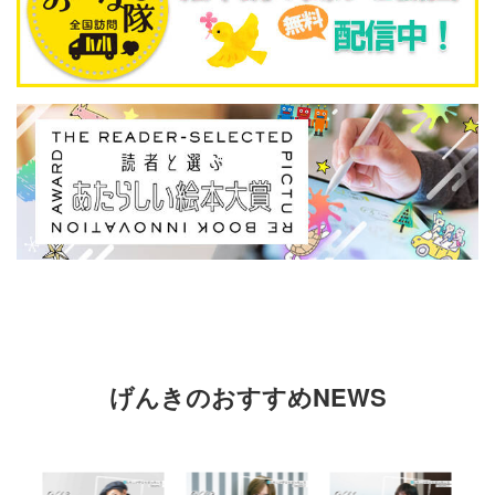
げんきのおすすめNEWS