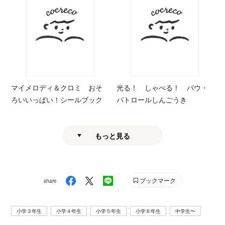
マイメロディ＆クロミ おそ
光る！ しゃべる！ パウ・
ろいいっぱい！シールブック
パトロールしんごうき
もっと見る
ブックマーク
share
小学３年生
小学４年生
小学５年生
小学６年生
中学生〜