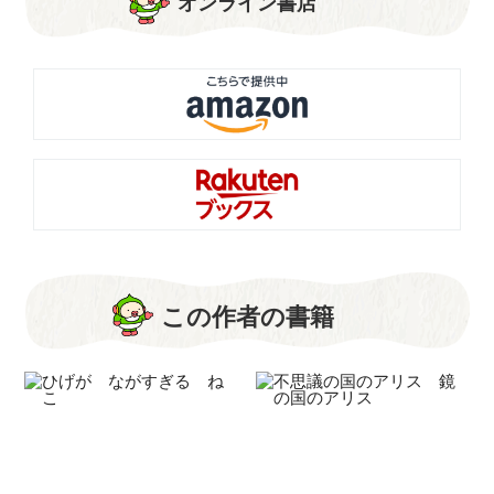
オンライン書店
この作者の書籍