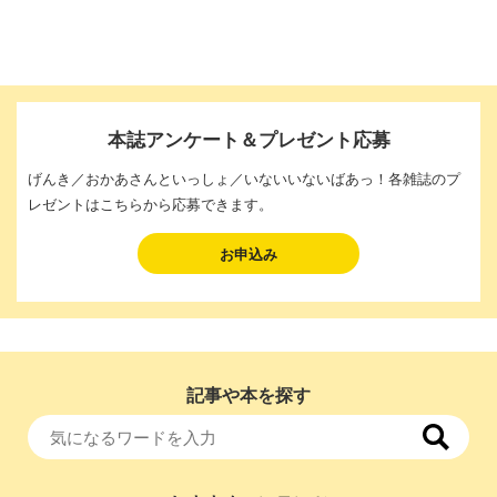
本誌アンケート＆プレゼント応募
げんき／おかあさんといっしょ／いないいないばあっ！各雑誌のプ
レゼントはこちらから応募できます。
お申込み
記事や本を探す