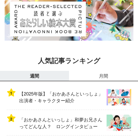
人気記事ランキング
週間
月間
1
【2025年版】「おかあさんといっしょ」
出演者・キャラクター紹介
2
「おかあさんといっしょ」和夢お兄さん
ってどんな人？ ロングインタビュー