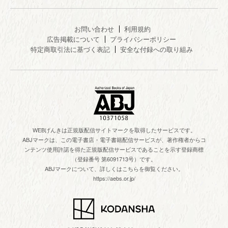
お問い合わせ
利用規約
広告掲載について
プライバシーポリシー
特定商取引法に基づく表記
安全な付録への取り組み
WEBげんきは正規版配信サイトマークを取得したサービスです。
ABJマークは、この電子書店・電子書籍配信サービスが、著作権者からコ
ンテンツ使用許諾を得た正規版配信サービスであることを示す登録商標
（登録番号 第6091713号）です。
ABJマークについて、詳しくはこちらを御覧ください。
https://aebs.or.jp/