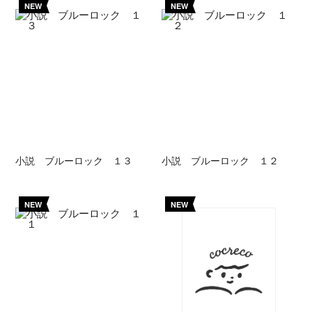
NEW
NEW
小説 ブルーロック １３
小説 ブルーロック １２
NEW
NEW