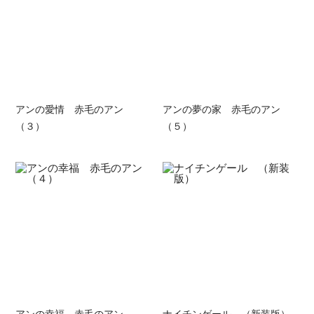
アンの愛情 赤毛のアン
アンの夢の家 赤毛のアン
（３）
（５）
アンの幸福 赤毛のアン
ナイチンゲール （新装版）