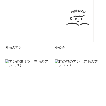
赤毛のアン
小公子