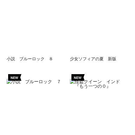
小説 ブルーロック ８
少女ソフィアの夏 新版
NEW
NEW