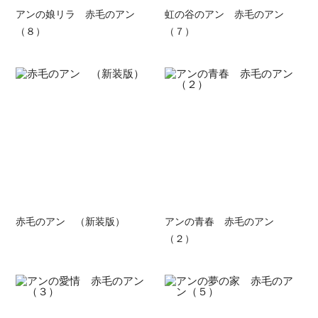
アンの娘リラ 赤毛のアン
虹の谷のアン 赤毛のアン
（８）
（７）
赤毛のアン （新装版）
アンの青春 赤毛のアン
（２）