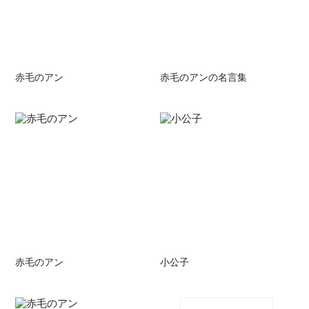
赤毛のアン
赤毛のアンの名言集
赤毛のアン
小公子