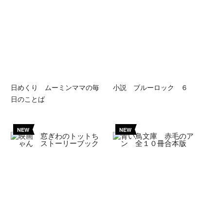
日めくり ムーミンママの毎
小説 ブルーロック ６
日のことば
NEW
NEW