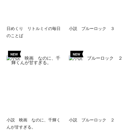
日めくり リトルミイの毎日
小説 ブルーロック ３
のことば
NEW
NEW
小説 映画 なのに、千輝く
小説 ブルーロック ２
んが甘すぎる。