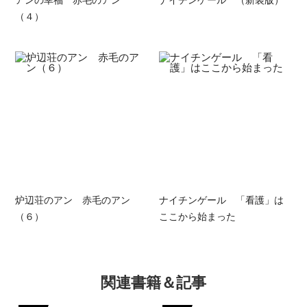
（４）
炉辺荘のアン 赤毛のアン
ナイチンゲール 「看護」は
（６）
ここから始まった
関連書籍＆記事