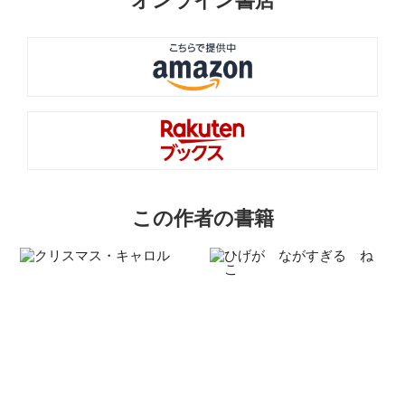
この作者の書籍