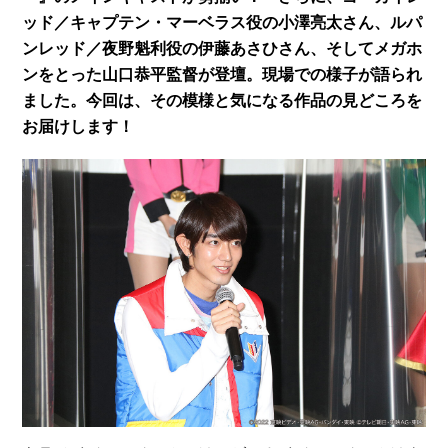
ッド／キャプテン・マーベラス役の小澤亮太さん、ルパ
ンレッド／夜野魁利役の伊藤あさひさん、そしてメガホ
ンをとった山口恭平監督が登壇。現場での様子が語られ
ました。今回は、その模様と気になる作品の見どころを
お届けします！