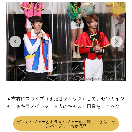
▲左右にスワイプ（またはクリック）して、ゼンカイジ
ャー＆キラメイジャー８人のキャスト画像をチェック！
ゼンカイジャーとキラメイジャーが共演！ さらにセ
ンパイジャーも参戦!?