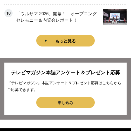
『ウルサマ 2026』開幕！ オープニング
セレモニー＆内覧会レポート！
もっと見る
テレビマガジン本誌アンケート＆プレゼント応募
『テレビマガジン』本誌アンケート＆プレゼント応募はこちらから
ご応募できます。
申し込み