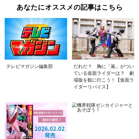
あなたにオススメの記事はこちら
テレビマガジン編集部
だれだ？ 胸に「嵐」がつい
ている仮面ライダーは？ 劇
場版を観に行こう！【仮面ラ
イダーリバイス】