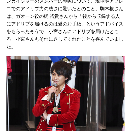
ンカイジャーのメンバーの印象について、現場やアフレ
コでのアドリブ力の凄さに驚いたとのこと。駒木根さん
は、ガオーン役の梶 裕貴さんから「後から収録する人
にアドリブを届けるのは愛のお手紙」というアドバイス
をもらったそうで、小宮さんにアドリブを届けたとこ
ろ、小宮さんもそれに返してくれたことを喜んでいまし
た。