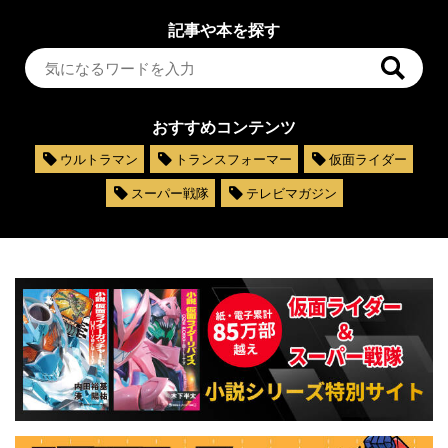
記事や本を探す
おすすめコンテンツ
ウルトラマン
トランスフォーマー
仮面ライダー
スーパー戦隊
テレビマガジン