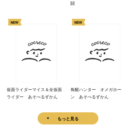
闘
NEW
NEW
仮面ライダーマイス＆全仮面
角醒ハンター オメガホー
ライダー あそべるずかん
ン あそべるずかん
もっと見る