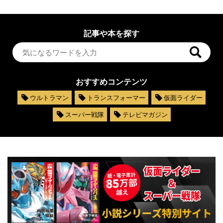
記事や本を探す
おすすめコンテンツ
ウルトラマン
トランスフォーマー
仮面ライダー
スーパー戦隊
テレビマガジン