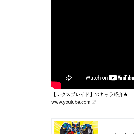
【レクスブレイド】のキャラ紹介★
www.youtube.com