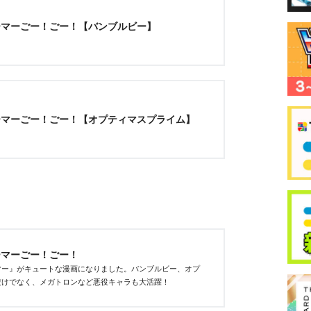
ーマーごー！ごー！【バンブルビー】
ーマーごー！ごー！【オプティマスプライム】
ーマーごー！ごー！
マー』がキュートな漫画になりました。バンブルビー、オプ
だけでなく、メガトロンなど悪役キャラも大活躍！