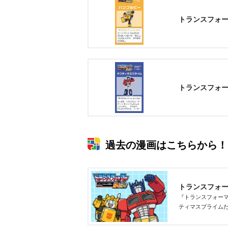
トランスフォ
トランスフォ
過去の漫画はこちらから！
トランスフォ
『トランスフォー
ティマスプライム