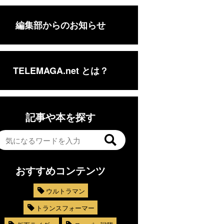
編集部からのお知らせ
TELEMAGA.net とは？
記事や本を探す
おすすめコンテンツ
ウルトラマン
トランスフォーマー