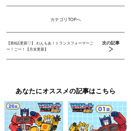
カテゴリ
TOPへ
次の記事
【第6話更新♡】 わんもあ！トランスフォーマーご
ー！ごー！【月末更新】
あなたにオススメの記事はこちら