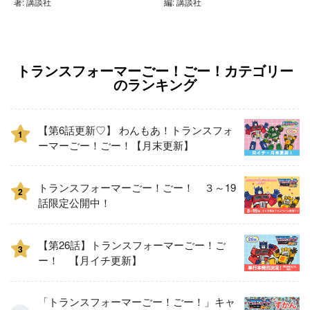
著: 講談社
編: 講談社
トランスフォーマーごー！ごー！カテゴリー
のランキング
【第6話更新♡】 わんもあ！トランスフォ
1
ーマーごー！ごー！【月末更新】
トランスフォーマーごー！ごー！ ３～19
2
話限定公開中！
【第26話】トランスフォーマーごー！ご
3
ー！ 【月イチ更新】
「トランスフォーマーごー！ごー！」キャ