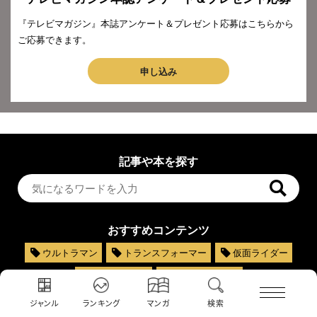
『テレビマガジン』本誌アンケート＆プレゼント応募はこちらから
ご応募できます。
申し込み
記事や本を探す
おすすめコンテンツ
ウルトラマン
トランスフォーマー
仮面ライダー
スーパー戦隊
テレビマガジン
ジャンル
ランキング
マンガ
検索