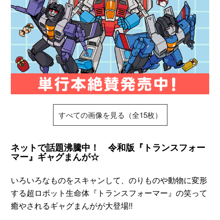
すべての画像を見る（全15枚）
ネットで話題沸騰中！ 令和版『トランスフォー
マー』ギャグまんが☆
いろいろなものをスキャンして、のりものや動物に変形
する超ロボット生命体『トランスフォーマー』の笑って
癒やされるギャグまんがが大登場!!